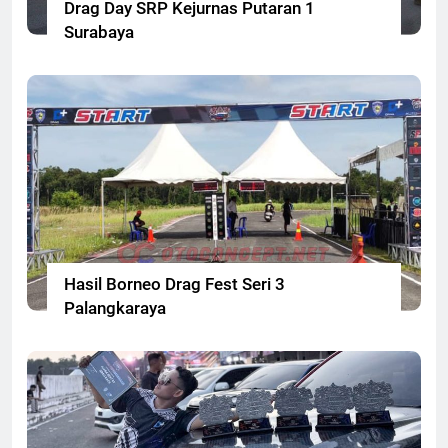
Drag Day SRP Kejurnas Putaran 1
Surabaya
Hasil Borneo Drag Fest Seri 3
Palangkaraya