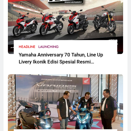
HEADLINE
LAUNCHING
Yamaha Anniversary 70 Tahun, Line Up
Livery Ikonik Edisi Spesial Resmi
Mengaspal