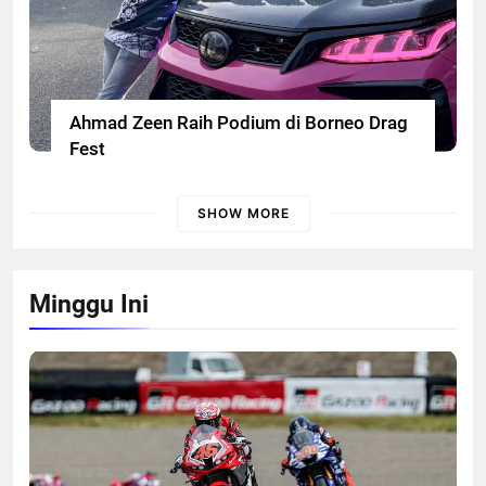
Ahmad Zeen Raih Podium di Borneo Drag
Fest
SHOW MORE
Minggu Ini