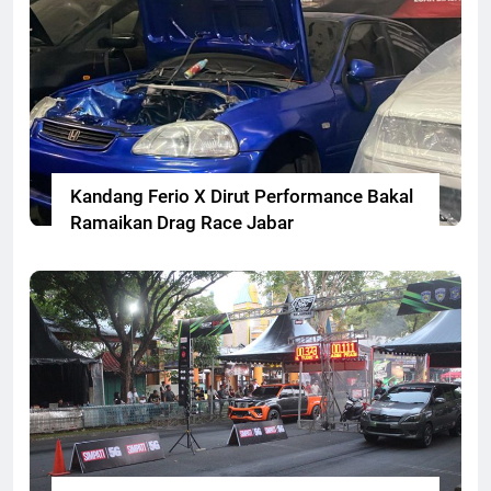
Kandang Ferio X Dirut Performance Bakal
Ramaikan Drag Race Jabar