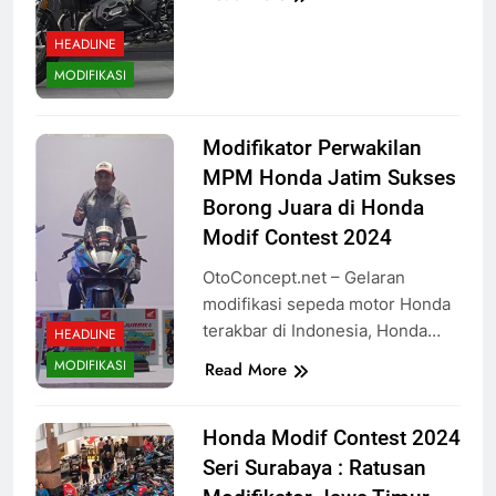
HEADLINE
MODIFIKASI
Modifikator Perwakilan
MPM Honda Jatim Sukses
Borong Juara di Honda
Modif Contest 2024
OtoConcept.net – Gelaran
modifikasi sepeda motor Honda
terakbar di Indonesia, Honda…
HEADLINE
MODIFIKASI
Read More
Honda Modif Contest 2024
Seri Surabaya : Ratusan