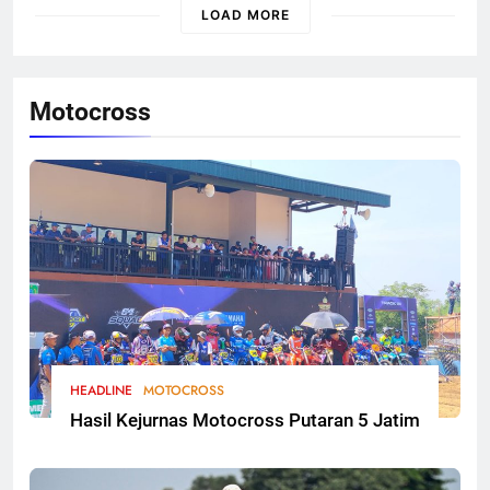
LOAD MORE
Motocross
HEADLINE
MOTOCROSS
Hasil Kejurnas Motocross Putaran 5 Jatim