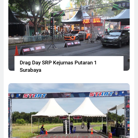
Drag Day SRP Kejurnas Putaran 1
Surabaya