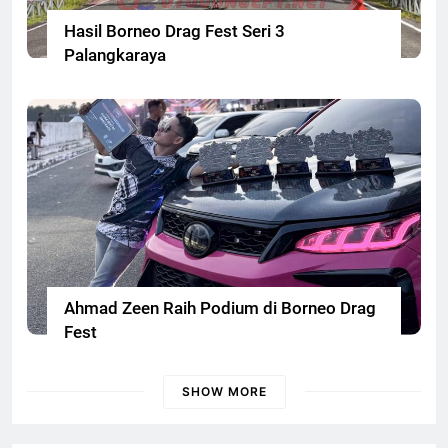
Hasil Borneo Drag Fest Seri 3
Palangkaraya
Ahmad Zeen Raih Podium di Borneo Drag
Fest
SHOW MORE