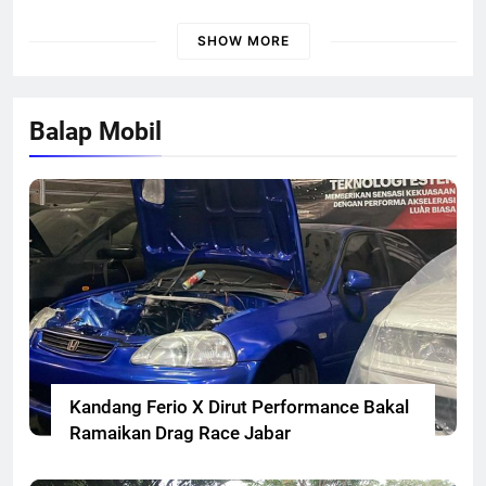
Honda ADV 160
SHOW MORE
Balap Mobil
Kandang Ferio X Dirut Performance Bakal
Ramaikan Drag Race Jabar