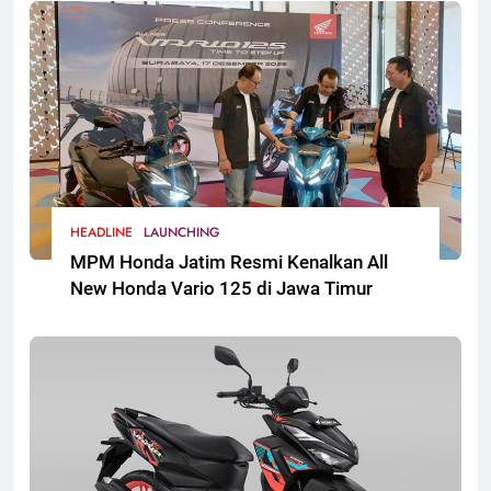
HEADLINE
LAUNCHING
MPM Honda Jatim Resmi Kenalkan All
New Honda Vario 125 di Jawa Timur