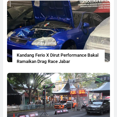
Kandang Ferio X Dirut Performance Bakal
Ramaikan Drag Race Jabar