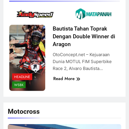
Bautista Tahan Toprak
Dengan Double Winner di
Aragon
OtoConcept.net – Kejuaraan
Dunia MOTUL FIM Superbike
Race 2, Alvaro Bautista…
HEADLINE
Read More
WSBK
Motocross