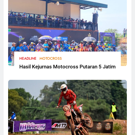
HEADLINE
MOTOCROSS
Hasil Kejurnas Motocross Putaran 5 Jatim