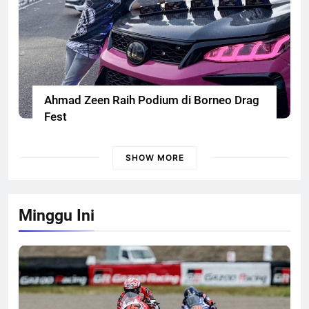
Ahmad Zeen Raih Podium di Borneo Drag
Fest
SHOW MORE
Minggu Ini