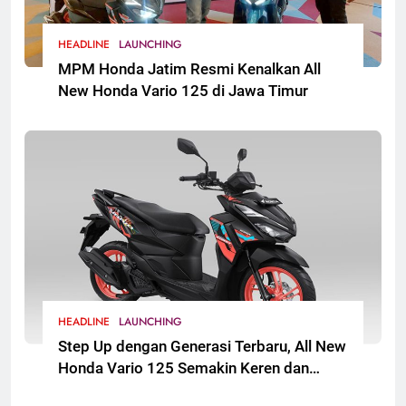
HEADLINE
LAUNCHING
MPM Honda Jatim Resmi Kenalkan All
New Honda Vario 125 di Jawa Timur
HEADLINE
LAUNCHING
Step Up dengan Generasi Terbaru, All New
Honda Vario 125 Semakin Keren dan
Sporti. Segera Hadir untuk Masyarakat