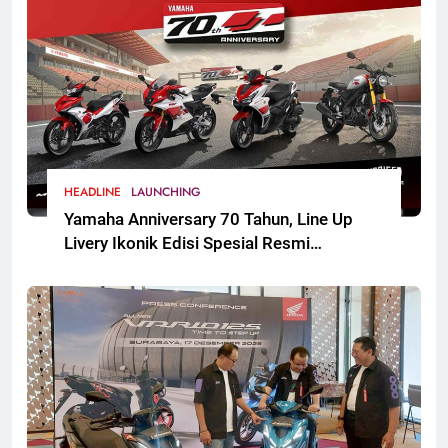
HEADLINE
LAUNCHING
Yamaha Anniversary 70 Tahun, Line Up
Livery Ikonik Edisi Spesial Resmi
Mengaspal