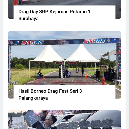
Drag Day SRP Kejurnas Putaran 1
Surabaya
Hasil Borneo Drag Fest Seri 3
Palangkaraya