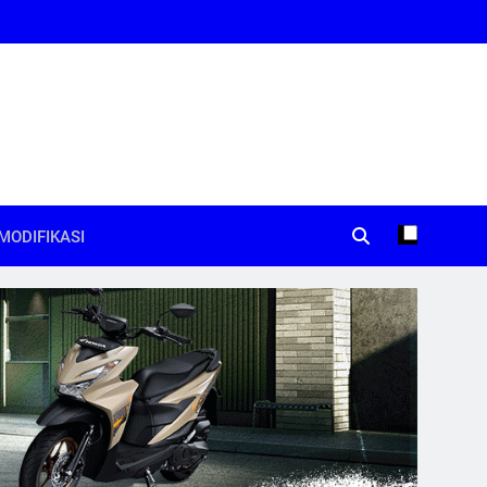
MODIFIKASI