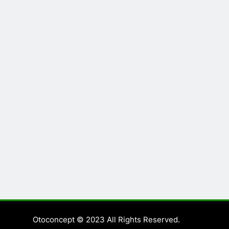
Otoconcept © 2023 All Rights Reserved.