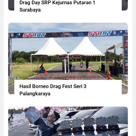
Drag Day SRP Kejurnas Putaran 1
Surabaya
Hasil Borneo Drag Fest Seri 3
Palangkaraya