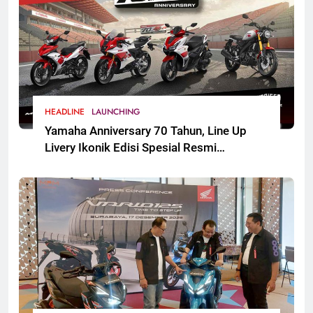
HEADLINE
LAUNCHING
Yamaha Anniversary 70 Tahun, Line Up
Livery Ikonik Edisi Spesial Resmi
Mengaspal