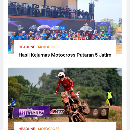
HEADLINE
MOTOCROSS
Hasil Kejurnas Motocross Putaran 5 Jatim
HEADLINE
MOTOCROSS