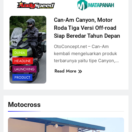
Can-Am Canyon, Motor
Roda Tiga Versi Off-road
Siap Beredar Tahun Depan
OtoConcept.net – Can-Am
DUNIA
kembali mengeluarkan produk
terbarunya yaitu tipe Canyon,…
HEADLINE
LAUNCHING
Read More
PRODUCT
Motocross