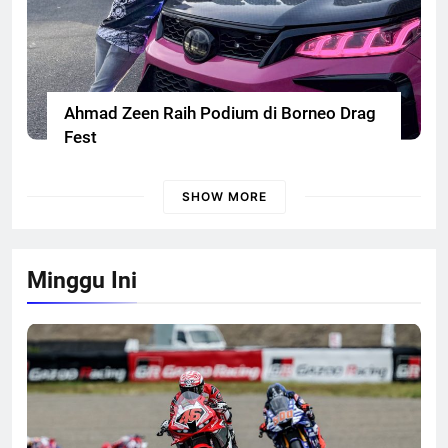
Ahmad Zeen Raih Podium di Borneo Drag
Fest
SHOW MORE
Minggu Ini