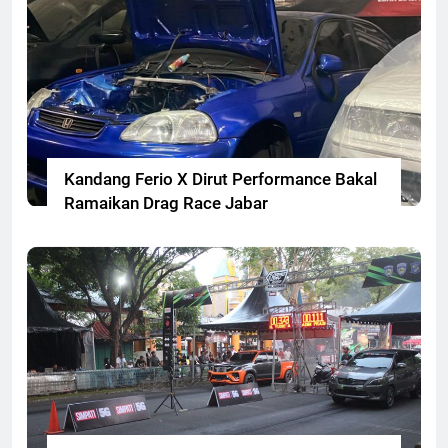
Kandang Ferio X Dirut Performance Bakal
Ramaikan Drag Race Jabar