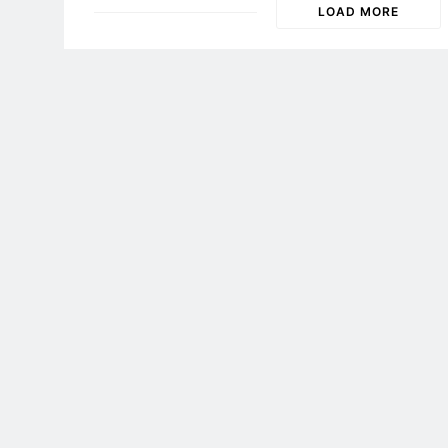
LOAD MORE