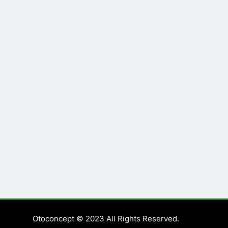
Otoconcept © 2023 All Rights Reserved.