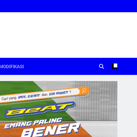
MODIFIKASI