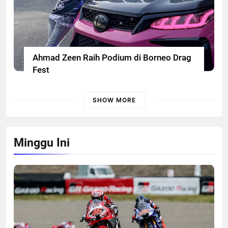
Ahmad Zeen Raih Podium di Borneo Drag
Fest
SHOW MORE
Minggu Ini