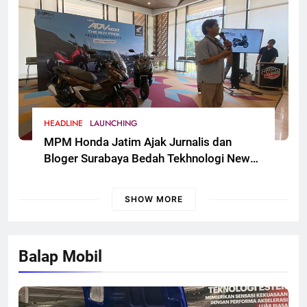
HEADLINE
LAUNCHING
MPM Honda Jatim Ajak Jurnalis dan
Bloger Surabaya Bedah Tekhnologi New
Honda ADV 160
SHOW MORE
Balap Mobil