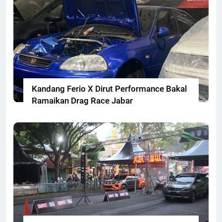
Kandang Ferio X Dirut Performance Bakal
Ramaikan Drag Race Jabar