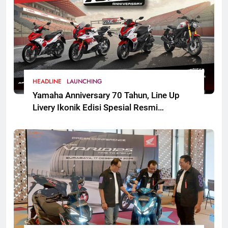
HEADLINE
LAUNCHING
Yamaha Anniversary 70 Tahun, Line Up
Livery Ikonik Edisi Spesial Resmi
Mengaspal