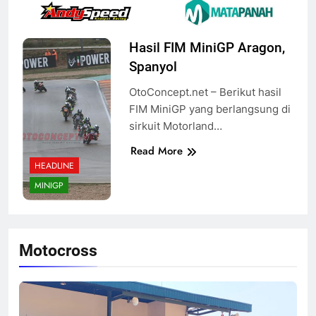
Hasil FIM MiniGP Aragon,
Spanyol
OtoConcept.net – Berikut hasil
FIM MiniGP yang berlangsung di
sirkuit Motorland…
Read More
HEADLINE
MINIGP
Motocross