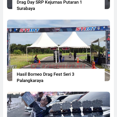
Drag Day SRP Kejurnas Putaran 1
Surabaya
Hasil Borneo Drag Fest Seri 3
Palangkaraya