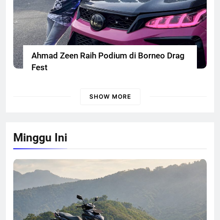
Ahmad Zeen Raih Podium di Borneo Drag
Fest
SHOW MORE
Minggu Ini