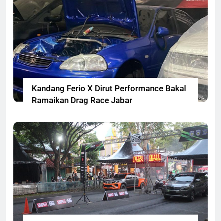
Kandang Ferio X Dirut Performance Bakal
Ramaikan Drag Race Jabar