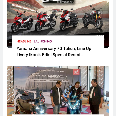
HEADLINE
LAUNCHING
Yamaha Anniversary 70 Tahun, Line Up
Livery Ikonik Edisi Spesial Resmi
Mengaspal