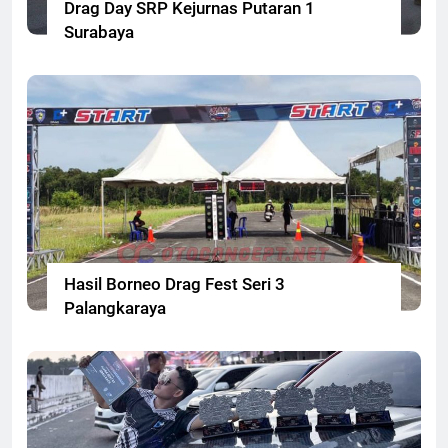
Drag Day SRP Kejurnas Putaran 1
Surabaya
Hasil Borneo Drag Fest Seri 3
Palangkaraya