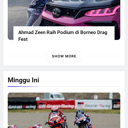
Ahmad Zeen Raih Podium di Borneo Drag
Fest
SHOW MORE
Minggu Ini