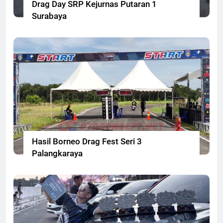
Drag Day SRP Kejurnas Putaran 1
Surabaya
Hasil Borneo Drag Fest Seri 3
Palangkaraya