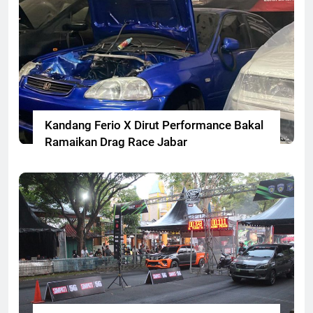
Kandang Ferio X Dirut Performance Bakal
Ramaikan Drag Race Jabar