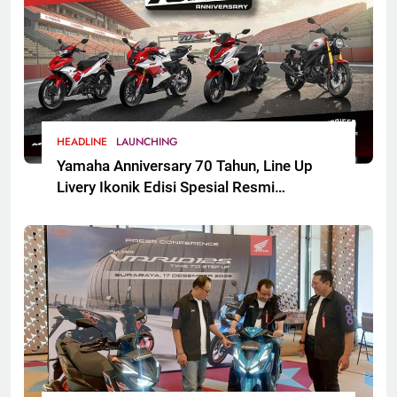
HEADLINE
LAUNCHING
Yamaha Anniversary 70 Tahun, Line Up
Livery Ikonik Edisi Spesial Resmi
Mengaspal