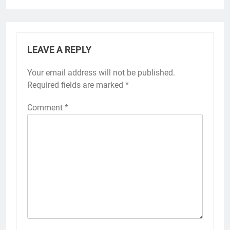
LEAVE A REPLY
Your email address will not be published.
Required fields are marked
*
Comment
*