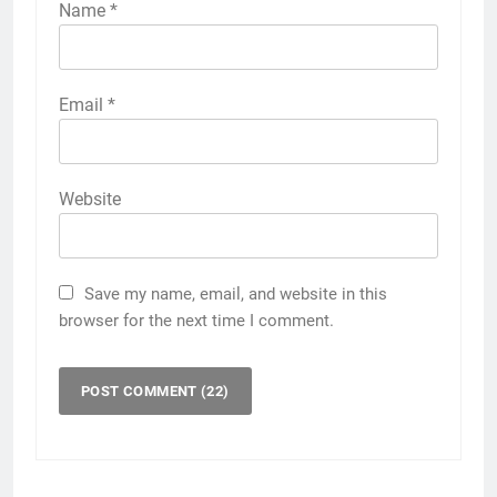
Name
*
Email
*
Website
Save my name, email, and website in this
browser for the next time I comment.