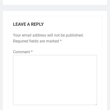
LEAVE A REPLY
Your email address will not be published.
Required fields are marked
*
Comment
*