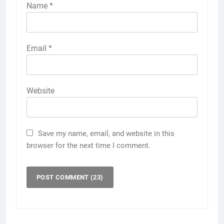
Name
*
Email
*
Website
Save my name, email, and website in this
browser for the next time I comment.