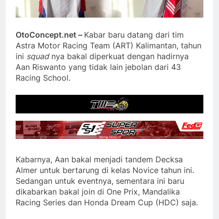
OtoConcept.net –
Kabar baru datang dari tim
Astra Motor Racing Team (ART) Kalimantan, tahun
ini
squad
nya bakal diperkuat dengan hadirnya
Aan Riswanto yang tidak lain jebolan dari 43
Racing School.
Kabarnya, Aan bakal menjadi tandem Decksa
Almer untuk bertarung di kelas Novice tahun ini.
Sedangan untuk eventnya, sementara ini baru
dikabarkan bakal join di One Prix, Mandalika
Racing Series dan Honda Dream Cup (HDC) saja.