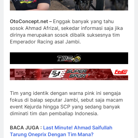
OtoConcept.net –
Enggak banyak yang tahu
sosok Ahmad Afrizal, sekedar informasi saja jika
dirinya merupakan sosok dibalik suksesnya tim
Emperador Racing asal Jambi.
Tim yang identik dengan warna pink ini sengaja
fokus di balap seputar Jambi, sebut saja macam
event Kejurda hingga SCP yang sedang banyak
diminati tim dan pemballap Indonesia.
BACA JUGA :
Last Minute! Ahmad Saifullah
Tarung Oneprix Dengan Tim Mana?