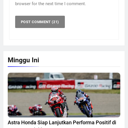
browser for the next time I comment.
Minggu Ini
Astra Honda Siap Lanjutkan Performa Positif di