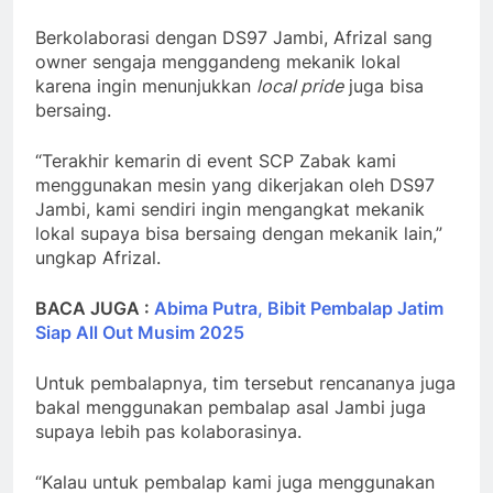
Berkolaborasi dengan DS97 Jambi, Afrizal sang
owner sengaja menggandeng mekanik lokal
karena ingin menunjukkan
local pride
juga bisa
bersaing.
“Terakhir kemarin di event SCP Zabak kami
menggunakan mesin yang dikerjakan oleh DS97
Jambi, kami sendiri ingin mengangkat mekanik
lokal supaya bisa bersaing dengan mekanik lain,”
ungkap Afrizal.
BACA JUGA :
Abima Putra, Bibit Pembalap Jatim
Siap All Out Musim 2025
Untuk pembalapnya, tim tersebut rencananya juga
bakal menggunakan pembalap asal Jambi juga
supaya lebih pas kolaborasinya.
“Kalau untuk pembalap kami juga menggunakan