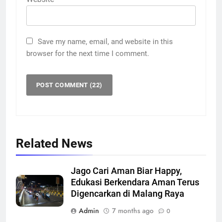
Save my name, email, and website in this
browser for the next time I comment.
Related News
Jago Cari Aman Biar Happy,
Edukasi Berkendara Aman Terus
Digencarkan di Malang Raya
Admin
7 months ago
0