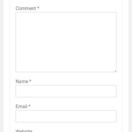
Comment
*
Name
*
Email
*
Website