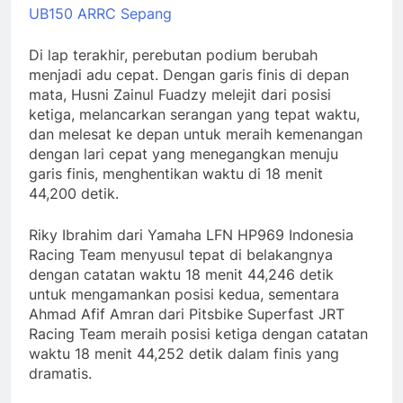
UB150 ARRC Sepang
Di lap terakhir, perebutan podium berubah
menjadi adu cepat. Dengan garis finis di depan
mata, Husni Zainul Fuadzy melejit dari posisi
ketiga, melancarkan serangan yang tepat waktu,
dan melesat ke depan untuk meraih kemenangan
dengan lari cepat yang menegangkan menuju
garis finis, menghentikan waktu di 18 menit
44,200 detik.
Riky Ibrahim dari Yamaha LFN HP969 Indonesia
Racing Team menyusul tepat di belakangnya
dengan catatan waktu 18 menit 44,246 detik
untuk mengamankan posisi kedua, sementara
Ahmad Afif Amran dari Pitsbike Superfast JRT
Racing Team meraih posisi ketiga dengan catatan
waktu 18 menit 44,252 detik dalam finis yang
dramatis.