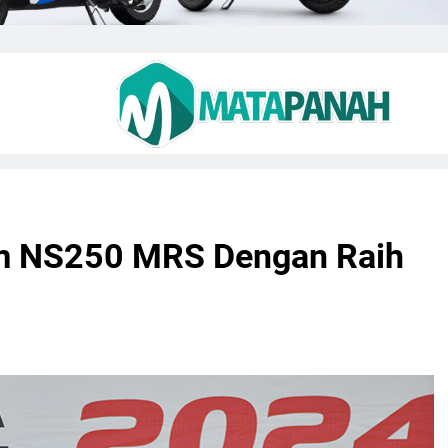
um NS250 MRS Dengan Raih