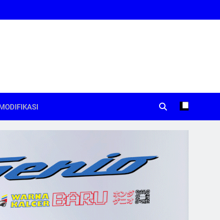
MODIFIKASI