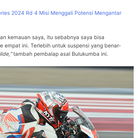
ries 2024 Rd 4 Misi Menggali Potensi Mengantar
dan kemauan saya, itu sebabnya saya bisa
e empat ini. Terlebih untuk suspensi yang benar-
lide,”
tambah pembalap asal Bulukumba ini.