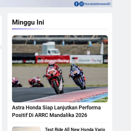
Minggu Ini
Astra Honda Siap Lanjutkan Performa
Positif Di ARRC Mandalika 2026
Test Ride All New Honda Vario