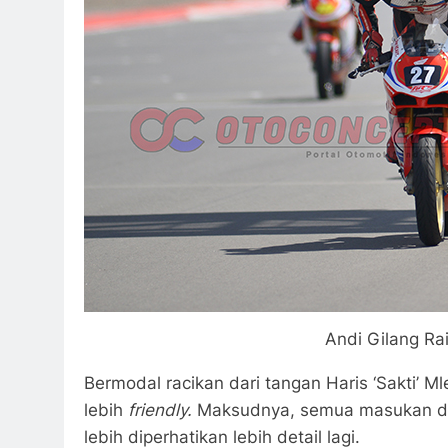
Andi Gilang Ra
Bermodal racikan dari tangan Haris ‘Sakti’ M
lebih
friendly.
Maksudnya, semua masukan dar
lebih diperhatikan lebih detail lagi.