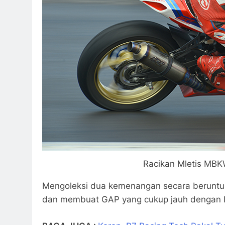
Racikan Mletis MBK
Mengoleksi dua kemenangan secara beruntun
dan membuat GAP yang cukup jauh dengan I