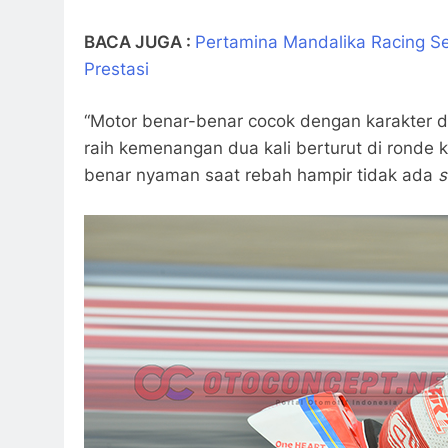
BACA JUGA :
Pertamina Mandalika Racing Se
Prestasi
“Motor benar-benar cocok dengan karakter 
raih kemenangan dua kali berturut di ronde k
benar nyaman saat rebah hampir tidak ada
s