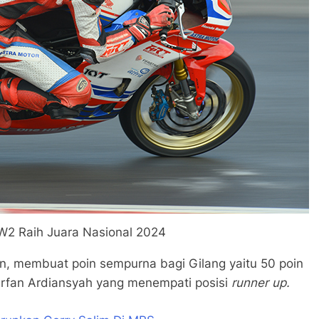
W2 Raih Juara Nasional 2024
, membuat poin sempurna bagi Gilang yaitu 50 poin
rfan Ardiansyah yang menempati posisi
runner up.