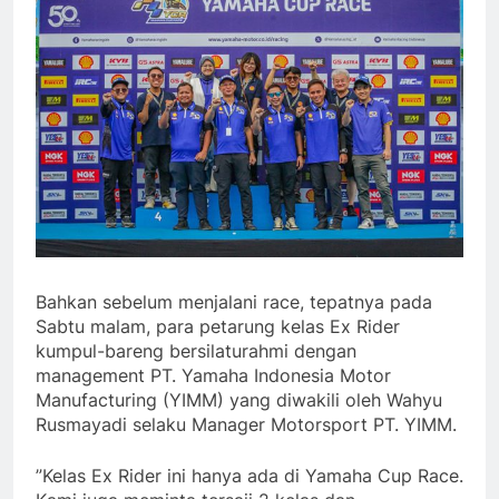
Bahkan sebelum menjalani race, tepatnya pada
Sabtu malam, para petarung kelas Ex Rider
kumpul-bareng bersilaturahmi dengan
management PT. Yamaha Indonesia Motor
Manufacturing (YIMM) yang diwakili oleh Wahyu
Rusmayadi selaku Manager Motorsport PT. YIMM.
”Kelas Ex Rider ini hanya ada di Yamaha Cup Race.