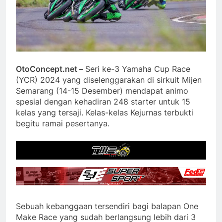
OtoConcept.net –
Seri ke-3 Yamaha Cup Race
(YCR) 2024 yang diselenggarakan di sirkuit Mijen
Semarang (14-15 Desember) mendapat animo
spesial dengan kehadiran 248 starter untuk 15
kelas yang tersaji. Kelas-kelas Kejurnas terbukti
begitu ramai pesertanya.
Sebuah kebanggaan tersendiri bagi balapan One
Make Race yang sudah berlangsung lebih dari 3