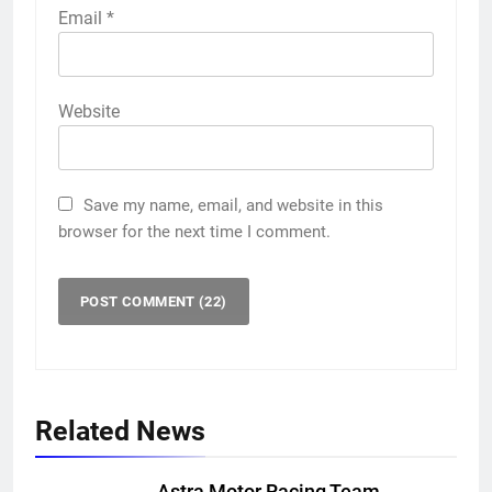
Email
*
Website
Save my name, email, and website in this
browser for the next time I comment.
Related News
Astra Motor Racing Team