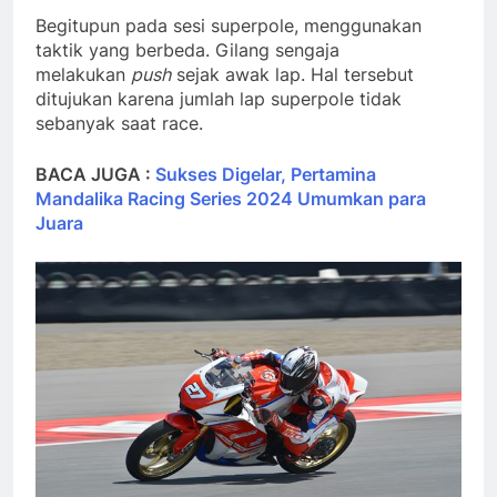
Begitupun pada sesi superpole, menggunakan
taktik yang berbeda. Gilang sengaja
melakukan
push
sejak awak lap. Hal tersebut
ditujukan karena jumlah lap superpole tidak
sebanyak saat race.
BACA JUGA :
Sukses Digelar, Pertamina
Mandalika Racing Series 2024 Umumkan para
Juara