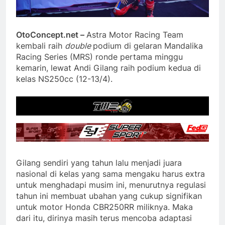
OtoConcept.net –
Astra Motor Racing Team
kembali raih
double
podium di gelaran Mandalika
Racing Series (MRS) ronde pertama minggu
kemarin, lewat Andi Gilang raih podium kedua di
kelas NS250cc (12-13/4).
Gilang sendiri yang tahun lalu menjadi juara
nasional di kelas yang sama mengaku harus extra
untuk menghadapi musim ini, menurutnya regulasi
tahun ini membuat ubahan yang cukup signifikan
untuk motor Honda CBR250RR miliknya. Maka
dari itu, dirinya masih terus mencoba adaptasi