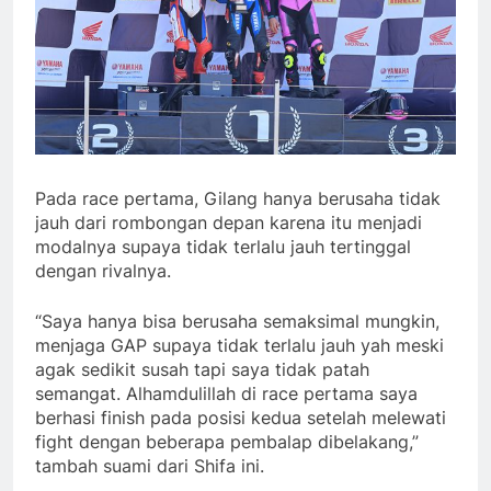
Pada race pertama, Gilang hanya berusaha tidak
jauh dari rombongan depan karena itu menjadi
modalnya supaya tidak terlalu jauh tertinggal
dengan rivalnya.
“Saya hanya bisa berusaha semaksimal mungkin,
menjaga GAP supaya tidak terlalu jauh yah meski
agak sedikit susah tapi saya tidak patah
semangat. Alhamdulillah di race pertama saya
berhasi finish pada posisi kedua setelah melewati
fight dengan beberapa pembalap dibelakang,”
tambah suami dari Shifa ini.