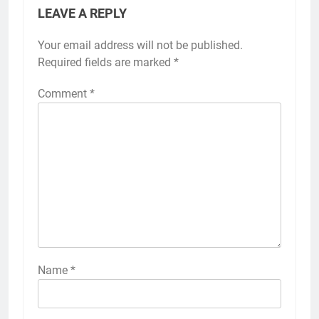
LEAVE A REPLY
Your email address will not be published.
Required fields are marked
*
Comment
*
Name
*