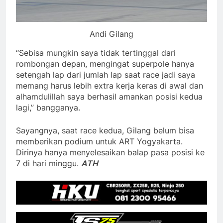
Andi Gilang
“Sebisa mungkin saya tidak tertinggal dari
rombongan depan, mengingat superpole hanya
setengah lap dari jumlah lap saat race jadi saya
memang harus lebih extra kerja keras di awal dan
alhamdulillah saya berhasil amankan posisi kedua
lagi,” bangganya.
Sayangnya, saat race kedua, Gilang belum bisa
memberikan podium untuk ART Yogyakarta.
Dirinya hanya menyelesaikan balap pasa posisi ke
7 di hari minggu.
ATH