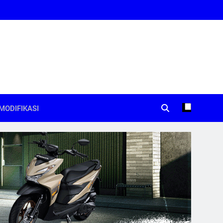
MODIFIKASI