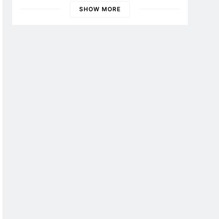
SHOW MORE