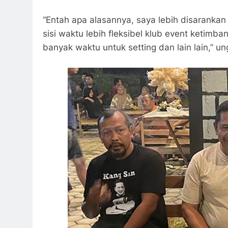
“Entah apa alasannya, saya lebih disarankan
sisi waktu lebih fleksibel klub event ketimb
banyak waktu untuk setting dan lain lain,” 