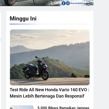
Minggu Ini
Test Ride All New Honda Vario 160 EVO :
Mesin Lebih Bertenaga Dan Responsif
5.000 Bikers Ramaikan Jamnas