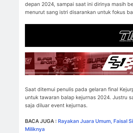
depan 2024, sampai saat ini dirinya masih be
menurut sang istri disarankan untuk fokus ba
Saat ditemui penulis pada gelaran final Keju
untuk tawaran balap kejurnas 2024. Justru s
saja diluar event kejurnas.
BACA JUGA :
Rayakan Juara Umum, Faisal Si
Miliknya