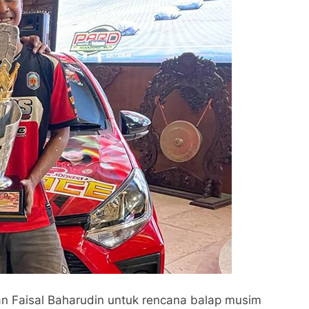
an Faisal Baharudin untuk rencana balap musim