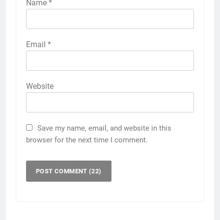
Name
*
Email
*
Website
Save my name, email, and website in this
browser for the next time I comment.