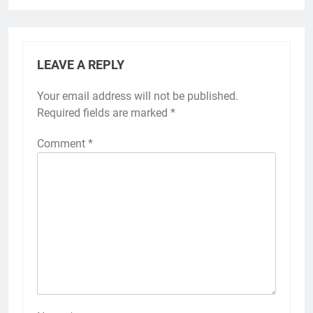
LEAVE A REPLY
Your email address will not be published.
Required fields are marked
*
Comment
*