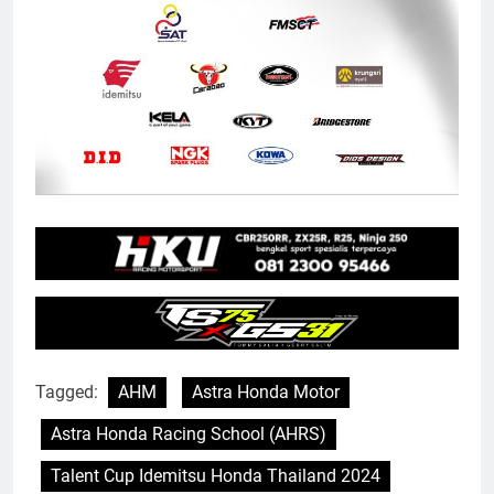
Tagged:
AHM
Astra Honda Motor
Astra Honda Racing School (AHRS)
Talent Cup Idemitsu Honda Thailand 2024