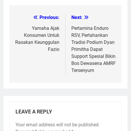
Previous:
Next:
Post
navigation
Yamaha Ajak
Pertamina Enduro
Konsumen Untuk
RSV, Pertahankan
Rasakan Keunggulan
Tradisi Podium Dyan
Fazio
Primitha Dapat
Support Spesial Bikin
Bos Dewasena AMRF
Tersenyum
LEAVE A REPLY
Your email address will not be published.