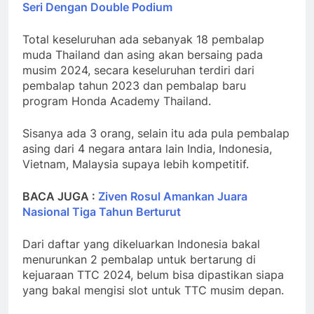
Seri Dengan Double Podium
Total keseluruhan ada sebanyak 18 pembalap
muda Thailand dan asing akan bersaing pada
musim 2024, secara keseluruhan terdiri dari
pembalap tahun 2023 dan pembalap baru
program Honda Academy Thailand.
Sisanya ada 3 orang, selain itu ada pula pembalap
asing dari 4 negara antara lain India, Indonesia,
Vietnam, Malaysia supaya lebih kompetitif.
BACA JUGA :
Ziven Rosul Amankan Juara
Nasional Tiga Tahun Berturut
Dari daftar yang dikeluarkan Indonesia bakal
menurunkan 2 pembalap untuk bertarung di
kejuaraan TTC 2024, belum bisa dipastikan siapa
yang bakal mengisi slot untuk TTC musim depan.