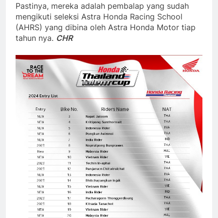
Pastinya, mereka adalah pembalap yang sudah
mengikuti seleksi Astra Honda Racing School
(AHRS) yang dibina oleh Astra Honda Motor tiap
tahun nya.
CHR