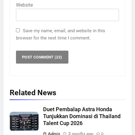
Website
Save my name, email, and website in this
browser for the next time I comment.
Related News
Duet Pembalap Astra Honda
Tunjukkan Dominasi di Thailand
Talent Cup 2026
Admin
3 months ago
0