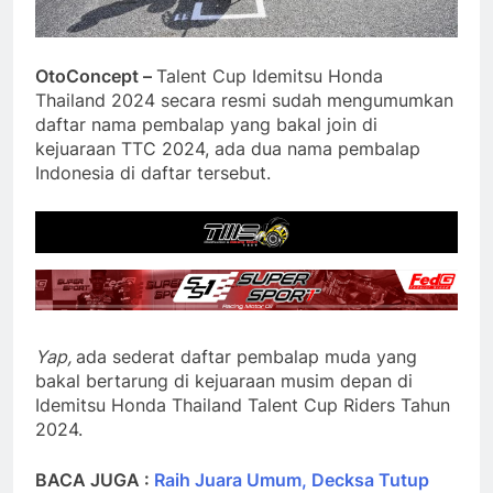
OtoConcept –
Talent Cup Idemitsu Honda
Thailand 2024 secara resmi sudah mengumumkan
daftar nama pembalap yang bakal join di
kejuaraan TTC 2024, ada dua nama pembalap
Indonesia di daftar tersebut.
Yap,
ada sederat daftar pembalap muda yang
bakal bertarung di kejuaraan musim depan di
Idemitsu Honda Thailand Talent Cup Riders Tahun
2024.
BACA JUGA :
Raih Juara Umum, Decksa Tutup