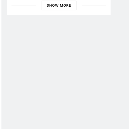
SHOW MORE