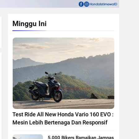
Minggu Ini
Test Ride All New Honda Vario 160 EVO :
Mesin Lebih Bertenaga Dan Responsif
5.000 Bikers Ramaikan Jamnas