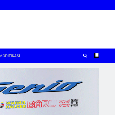
MODIFIKASI