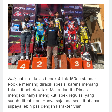
Nah,
untuk di kelas bebek 4-tak 150cc standar
Rookie memang diracik spesial karena memang
fokus di bebek 4-tak. Maka dari itu Dimas
mengaku hanya mengikuti spek regulasi yang
sudah ditentukan. Hanya saja ada sedikit ubahan
supaya lebih pas dengan karakter Vian.