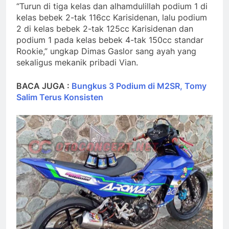
“Turun di tiga kelas dan alhamdulillah podium 1 di
kelas bebek 2-tak 116cc Karisidenan, lalu podium
2 di kelas bebek 2-tak 125cc Karisidenan dan
podium 1 pada kelas bebek 4-tak 150cc standar
Rookie,” ungkap Dimas Gaslor sang ayah yang
sekaligus mekanik pribadi Vian.
BACA JUGA :
Bungkus 3 Podium di M2SR, Tomy
Salim Terus Konsisten