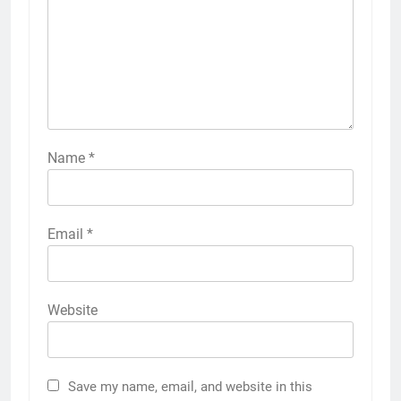
Name
*
Email
*
Website
Save my name, email, and website in this