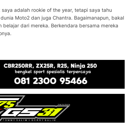
aya adalah rookie of the year, tetapi saya tahu
dunia Moto2 dan juga Chantra. Bagaimanapun, bakal
an belajar dari mereka. Berkendara bersama mereka
pnya.