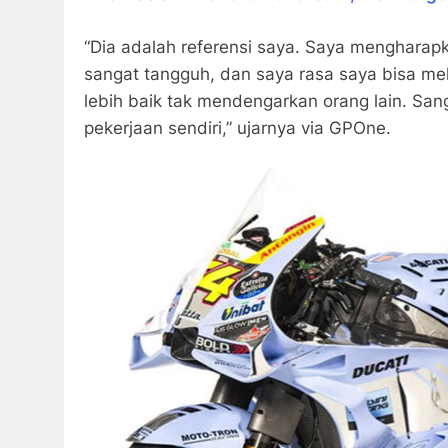
“Dia adalah referensi saya. Saya mengharapk
sangat tangguh, dan saya rasa saya bisa mel
lebih baik tak mendengarkan orang lain. San
pekerjaan sendiri,” ujarnya via GPOne.