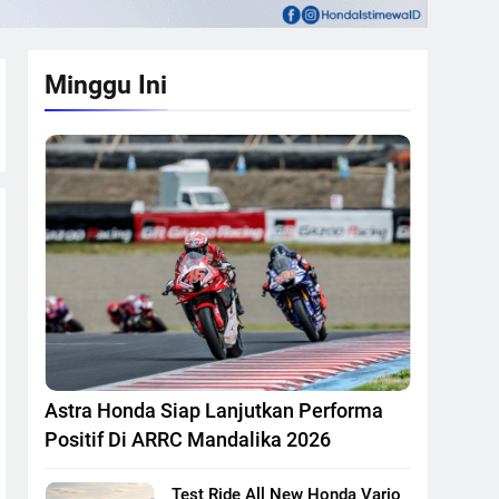
Minggu Ini
Astra Honda Siap Lanjutkan Performa
Positif Di ARRC Mandalika 2026
Test Ride All New Honda Vario