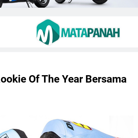
Rookie Of The Year Bersama