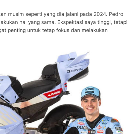
an musim seperti yang dia jalani pada 2024. Pedro
akukan hal yang sama. Ekspektasi saya tinggi, tetapi
gat penting untuk tetap fokus dan melakukan