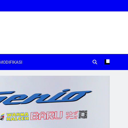
MODIFIKASI