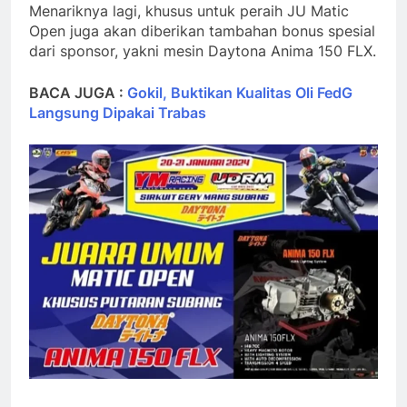
Menariknya lagi, khusus untuk peraih JU Matic
Open juga akan diberikan tambahan bonus spesial
dari sponsor, yakni mesin Daytona Anima 150 FLX.
BACA JUGA :
Gokil, Buktikan Kualitas Oli FedG
Langsung Dipakai Trabas