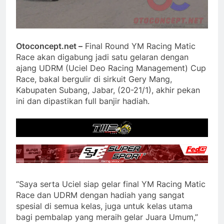
Otoconcept.net –
Final Round YM Racing Matic
Race akan digabung jadi satu gelaran dengan
ajang UDRM (Uciel Deo Racing Management) Cup
Race, bakal bergulir di sirkuit Gery Mang,
Kabupaten Subang, Jabar, (20-21/1), akhir pekan
ini dan dipastikan full banjir hadiah.
“Saya serta Uciel siap gelar final YM Racing Matic
Race dan UDRM dengan hadiah yang sangat
spesial di semua kelas, juga untuk kelas utama
bagi pembalap yang meraih gelar Juara Umum,”