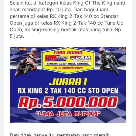
Selain itu, di kategori kelas King Of The King nanti
akan mendapat Rp. 10 juta. Dan bagi Juara
pertama di kelas RX King 2-Tak 140 cc Standar
Open juga di kelas RX King 2-Tak 140 cc Tune Up
Open, masing-masing berhak atas uang tunai Rp.
5 juta.
Dan tidak hanya itu, pembalap yang meraih