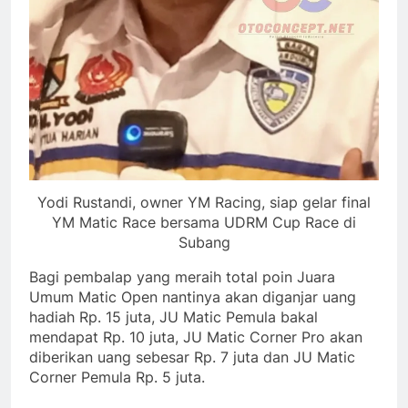
Yodi Rustandi, owner YM Racing, siap gelar final
YM Matic Race bersama UDRM Cup Race di
Subang
Bagi pembalap yang meraih total poin Juara
Umum Matic Open nantinya akan diganjar uang
hadiah Rp. 15 juta, JU Matic Pemula bakal
mendapat Rp. 10 juta, JU Matic Corner Pro akan
diberikan uang sebesar Rp. 7 juta dan JU Matic
Corner Pemula Rp. 5 juta.