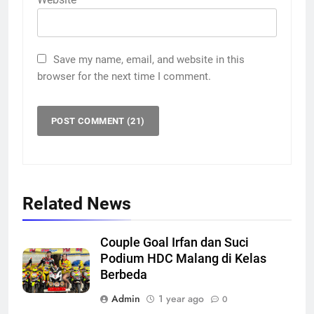
Save my name, email, and website in this
browser for the next time I comment.
Related News
Couple Goal Irfan dan Suci
Podium HDC Malang di Kelas
Berbeda
Admin
1 year ago
0