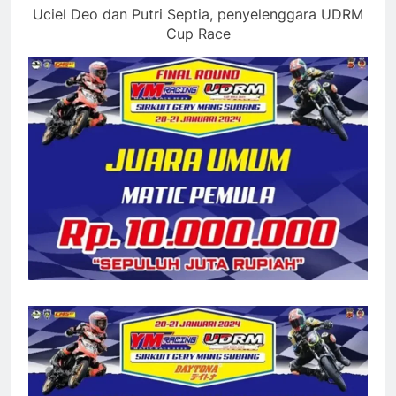
Uciel Deo dan Putri Septia, penyelenggara UDRM
Cup Race