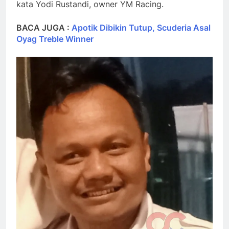
kata Yodi Rustandi, owner YM Racing.
BACA JUGA :
Apotik Dibikin Tutup, Scuderia Asal
Oyag Treble Winner