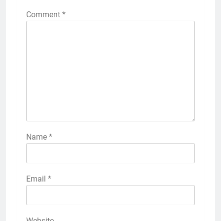
Comment
*
Name
*
Email
*
Website