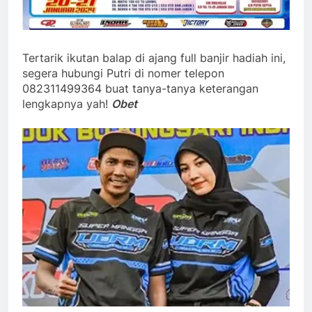
Tertarik ikutan balap di ajang full banjir hadiah ini,
segera hubungi Putri di nomer telepon
082311499364 buat tanya-tanya keterangan
lengkapnya yah!
Obet