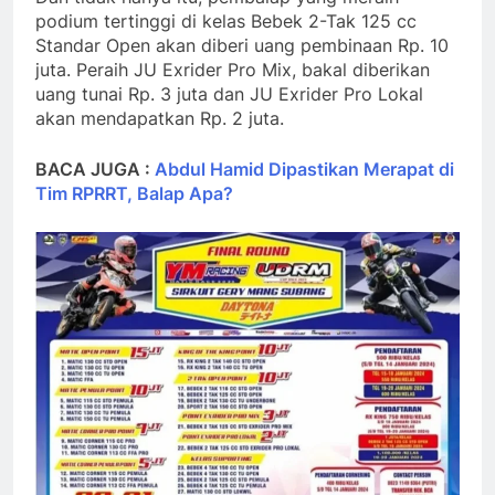
podium tertinggi di kelas Bebek 2-Tak 125 cc
Standar Open akan diberi uang pembinaan Rp. 10
juta. Peraih JU Exrider Pro Mix, bakal diberikan
uang tunai Rp. 3 juta dan JU Exrider Pro Lokal
akan mendapatkan Rp. 2 juta.
BACA JUGA :
Abdul Hamid Dipastikan Merapat di
Tim RPRRT, Balap Apa?