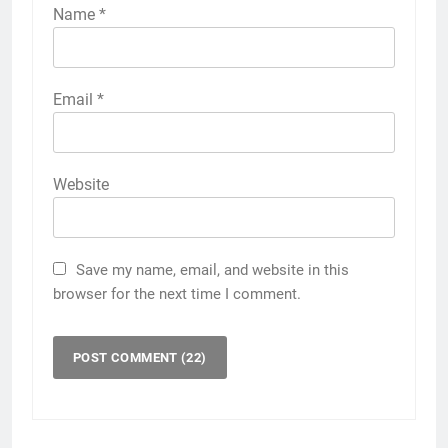
Name
*
Email
*
Website
Save my name, email, and website in this
browser for the next time I comment.