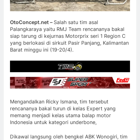
OtoConcept.net –
Salah satu tim asal
Palangkaraya yaitu RMJ Team rencananya bakal
siap tarung di kejurnas Motorprix seri 1 Region C
yang berlokasi di sirkuit Pasir Panjang, Kalimantan
Barat minggu ini (19-20/4).
Mengandalkan Ricky Ismana, tim tersebut
rencananya bakal turun di kelas Expert yang
memang menjadi kelas utama balap motor
Indonesia untuk kategori underbone,
Dikawal langsung oleh bengkel ABK Wonogiri, tim