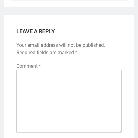
LEAVE A REPLY
Your email address will not be published.
Required fields are marked
*
Comment
*