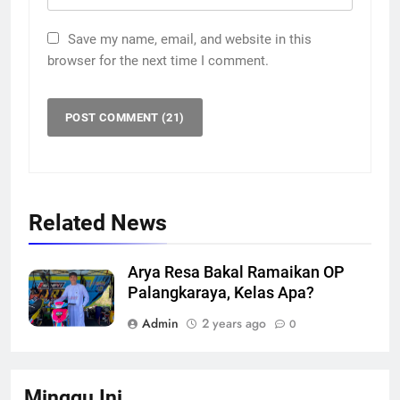
Save my name, email, and website in this
browser for the next time I comment.
Related News
Arya Resa Bakal Ramaikan OP
Palangkaraya, Kelas Apa?
Admin
2 years ago
0
Minggu Ini