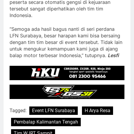
peserta secara otomatis gengsi di kejuaraan
tersebut sangat diperhatikan oleh tim tim
Indonesia.
“Semoga ada hasil bagus nanti di seri perdana
LFN Surabaya, besar harapan kami bisa bersaing
dengan tim tim besar di event tersebut. Tidak lain
untuk mengukur kemampuan kami juga di ajang
balap motor terbesar Indonesia,” tutupnya.
Lesfi
Tagged:
Event LFN Surabaya
H Arya Resa
Pembalap Kalimantan Tengah
Tim WJRT Sampit