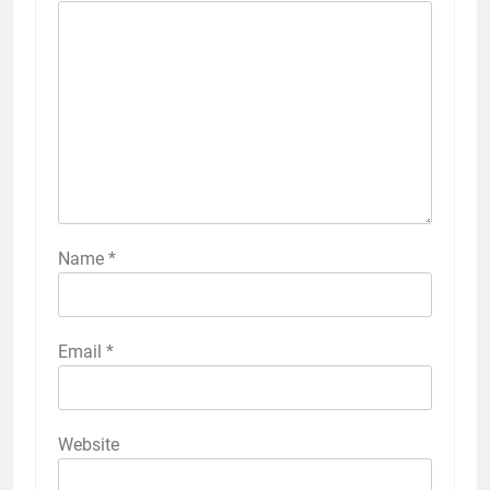
Name
*
Email
*
Website