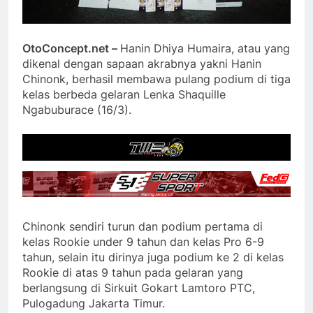
OtoConcept.net –
Hanin Dhiya Humaira, atau yang
dikenal dengan sapaan akrabnya yakni Hanin
Chinonk, berhasil membawa pulang podium di tiga
kelas berbeda gelaran Lenka Shaquille
Ngabuburace (16/3).
Chinonk sendiri turun dan podium pertama di
kelas Rookie under 9 tahun dan kelas Pro 6-9
tahun, selain itu dirinya juga podium ke 2 di kelas
Rookie di atas 9 tahun pada gelaran yang
berlangsung di Sirkuit Gokart Lamtoro PTC,
Pulogadung Jakarta Timur.