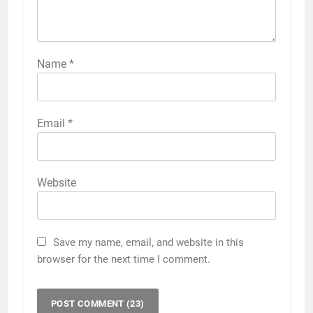
Name
*
Email
*
Website
Save my name, email, and website in this
browser for the next time I comment.