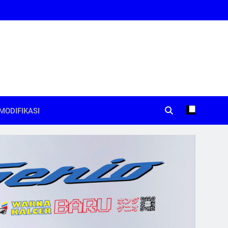
MODIFIKASI