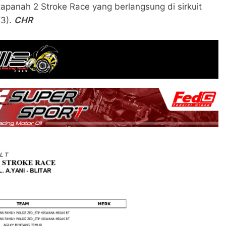
atapanah 2 Stroke Race yang berlangsung di sirkuit
/3).
CHR