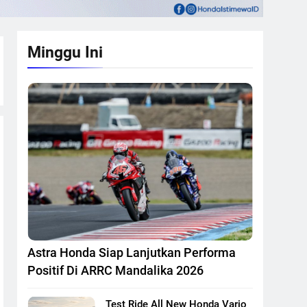
Minggu Ini
Astra Honda Siap Lanjutkan Performa
Positif Di ARRC Mandalika 2026
Test Ride All New Honda Vario