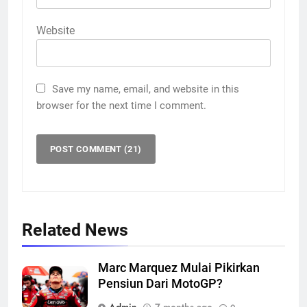
Website
Save my name, email, and website in this
browser for the next time I comment.
Related News
Marc Marquez Mulai Pikirkan
Pensiun Dari MotoGP?
Admin
7 months ago