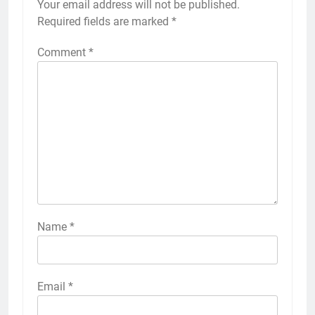
Your email address will not be published.
Required fields are marked
*
Comment
*
Name
*
Email
*