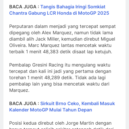
BACA JUGA :
Tangis Bahagia Iringi Somkiat
Chantra Gabung LCR Honda di MotoGP 2025
Perputaran dalam menjadi yang tercepat sempat
dipegang oleh Alex Marquez, namun tidak lama
diambil alih Jack Miller, kemudian direbut Miguel
Oliveira. Marc Marquez lantas mencetak waktu
terbaik 1 menit 48,383 detik disaat lap ketujuh.
Pembalap Gresini Racing itu mengulang waktu
tercepat dan kali ini jadi yang pertama dengan
torehan 1 menit 48,289 detik. Tidak ada lagi
pembalap lain yang bisa mencetak waktu dari
Marquez.
BACA JUGA :
Sirkuit Brno Ceko, Kembali Masuk
Kalender MotoGP Mulai Tahun Depan
Posisi kedua direbut oleh Jorge Martin dengan