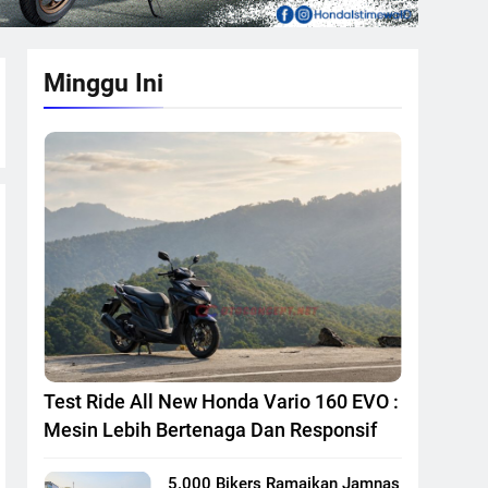
Minggu Ini
Test Ride All New Honda Vario 160 EVO :
Mesin Lebih Bertenaga Dan Responsif
5.000 Bikers Ramaikan Jamnas