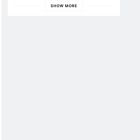
SHOW MORE