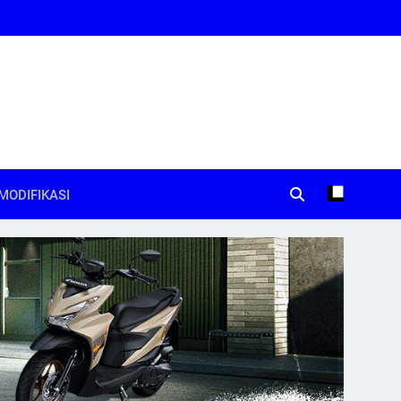
MODIFIKASI