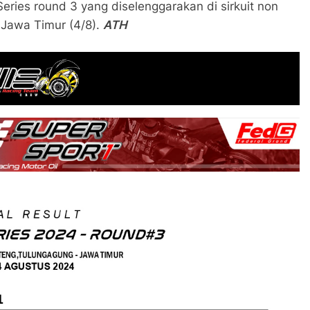
 Series round 3 yang diselenggarakan di sirkuit non
Jawa Timur (4/8).
ATH