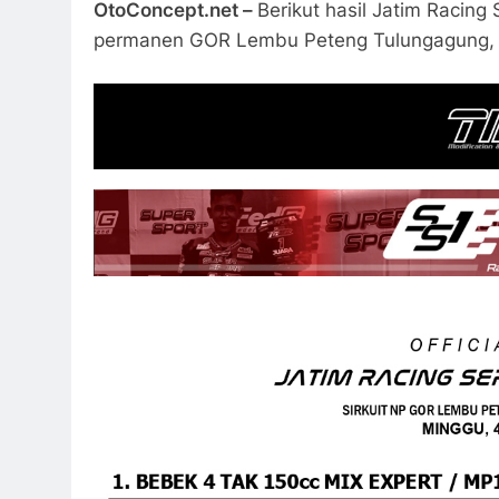
OtoConcept.net –
Berikut hasil Jatim Racing
permanen GOR Lembu Peteng Tulungagung, 