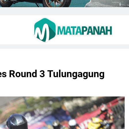
ies Round 3 Tulungagung