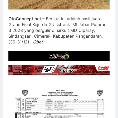
OtoConcept.net
– Berikut ini adalah hasil juara
Grand Final Kejurda Grasstrack IMI Jabar Putaran
3 2023 yang bergulir di sirkuit MD Ciparay,
Sindangsari, Cimerak, Kabupaten Pangandaran,
(30-31/12) .
Obet