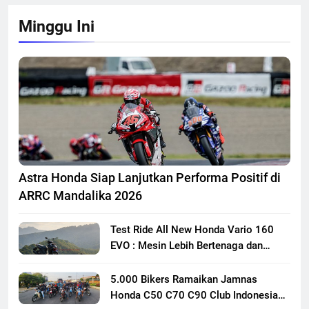
Minggu Ini
Astra Honda Siap Lanjutkan Performa Positif di
ARRC Mandalika 2026
Test Ride All New Honda Vario 160
EVO : Mesin Lebih Bertenaga dan
Responsif
5.000 Bikers Ramaikan Jamnas
Honda C50 C70 C90 Club Indonesia