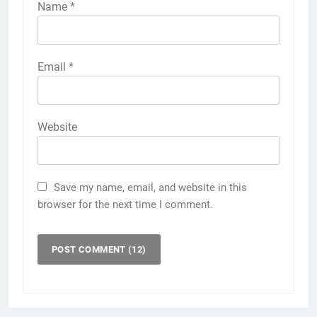
Name
*
Email
*
Website
Save my name, email, and website in this
browser for the next time I comment.