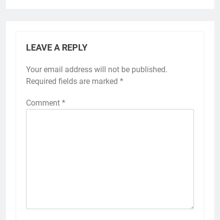
LEAVE A REPLY
Your email address will not be published.
Required fields are marked
*
Comment
*