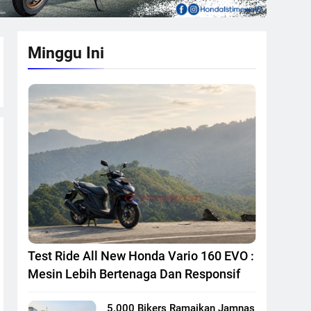
Minggu Ini
Test Ride All New Honda Vario 160 EVO :
Mesin Lebih Bertenaga Dan Responsif
5.000 Bikers Ramaikan Jamnas