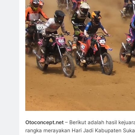
Otoconcept.net
– Berikut adalah hasil keju
rangka merayakan Hari Jadi Kabupaten Sukab