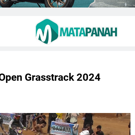
 Open Grasstrack 2024