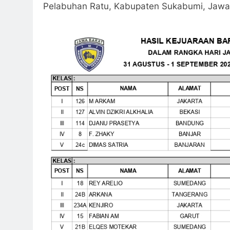
Pelabuhan Ratu, Kabupaten Sukabumi, Jawa B