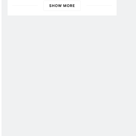
SHOW MORE