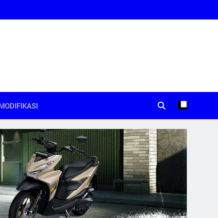
MODIFIKASI