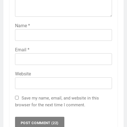
Name
*
Email
*
Website
Save my name, email, and website in this
browser for the next time I comment.