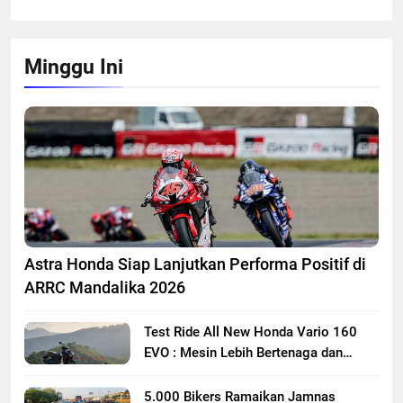
Minggu Ini
Astra Honda Siap Lanjutkan Performa Positif di
ARRC Mandalika 2026
Test Ride All New Honda Vario 160
EVO : Mesin Lebih Bertenaga dan
Responsif
5.000 Bikers Ramaikan Jamnas