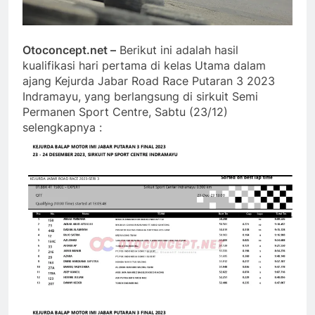
­Otoconcept.net –
Berikut ini adalah hasil
kualifikasi hari pertama di kelas Utama dalam
ajang Kejurda Jabar Road Race Putaran 3 2023
Indramayu, yang berlangsung di sirkuit Semi
Permanen Sport Centre, Sabtu (23/12)
selengkapnya :