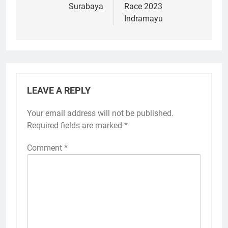
Surabaya
Race 2023
Indramayu
LEAVE A REPLY
Your email address will not be published.
Required fields are marked
*
Comment
*