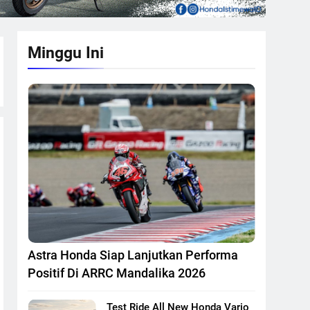
Minggu Ini
Astra Honda Siap Lanjutkan Performa
Positif Di ARRC Mandalika 2026
Test Ride All New Honda Vario