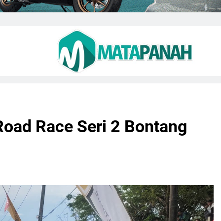
Road Race Seri 2 Bontang