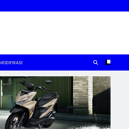
MODIFIKASI