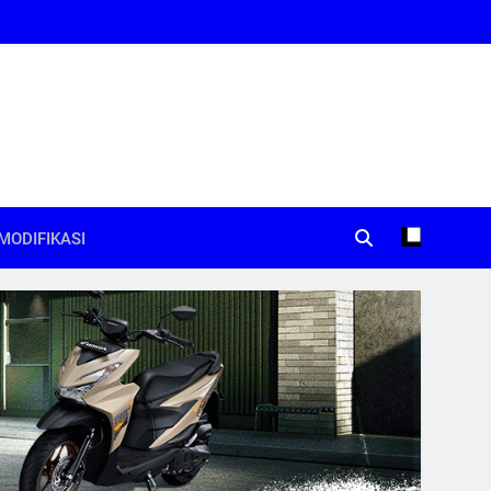
MODIFIKASI