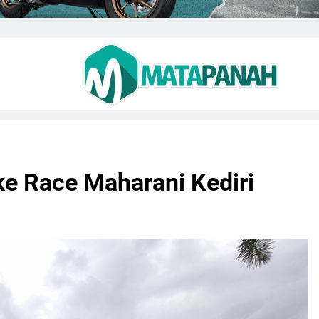
ke Race Maharani Kediri