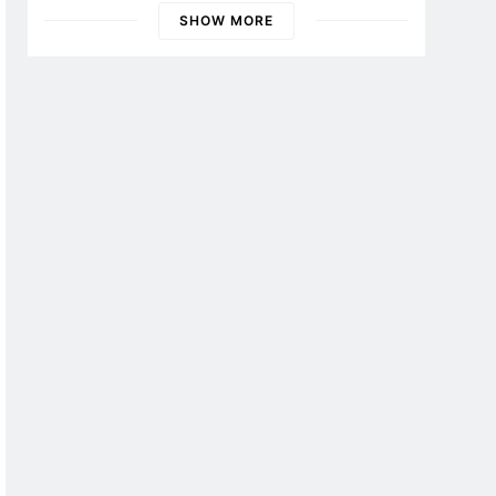
SHOW MORE