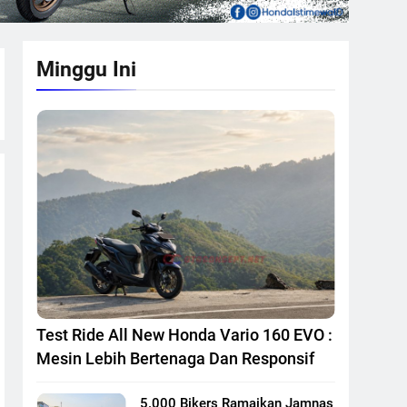
Minggu Ini
Test Ride All New Honda Vario 160 EVO :
Mesin Lebih Bertenaga Dan Responsif
5.000 Bikers Ramaikan Jamnas