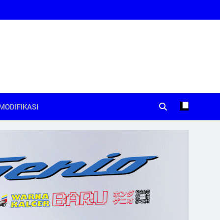
MODIFIKASI