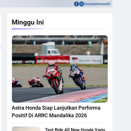
Minggu Ini
Astra Honda Siap Lanjutkan Performa
Positif Di ARRC Mandalika 2026
Test Ride All New Honda Vario