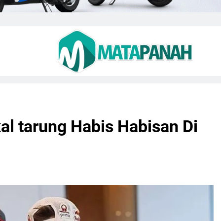
al tarung Habis Habisan Di