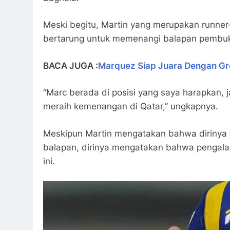
Meski begitu, Martin yang merupakan runner
bertarung untuk memenangi balapan pembuk
BACA JUGA :
Marquez Siap Juara Dengan Gr
“Marc berada di posisi yang saya harapkan, 
meraih kemenangan di Qatar,” ungkapnya.
Meskipun Martin mengatakan bahwa dirinya f
balapan, dirinya mengatakan bahwa pengala
ini.