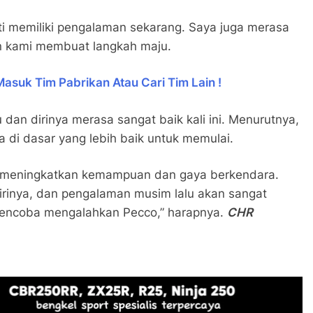
i memiliki pengalaman sekarang. Saya juga merasa
n kami membuat langkah maju.
asuk Tim Pabrikan Atau Cari Tim Lain !
 dan dirinya merasa sangat baik kali ini. Menurutnya,
a di dasar yang lebih baik untuk memulai.
ba meningkatkan kemampuan dan gaya berkendara.
irinya, dan pengalaman musim lalu akan sangat
encoba mengalahkan Pecco,” harapnya.
CHR