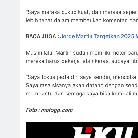
“Saya merasa cukup kuat, dan merasa sepert
lebih tepat dalam memberikan komentar, da
BACA JUGA :
Jorge Martin Targetkan 2025 M
Musim lalu, Martin sudah memiliki motor baru
mereka harus bekerja lebih keras, supaya tib
“Saya fokus pada diri saya sendiri, menco
Saya rasa sisanya akan datang dengan send
membantu dan semoga saya bisa kembali m
Foto : motogp.com