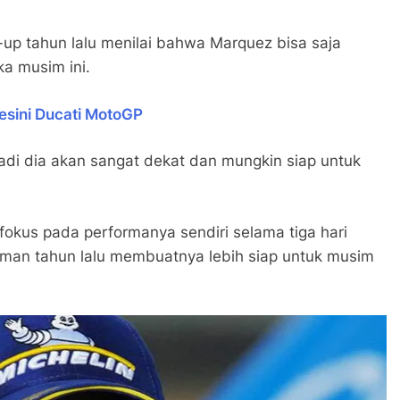
-up tahun lalu menilai bahwa Marquez bisa saja
a musim ini.
esini Ducati MotoGP
jadi dia akan sangat dekat dan mungkin siap untuk
okus pada performanya sendiri selama tiga hari
man tahun lalu membuatnya lebih siap untuk musim