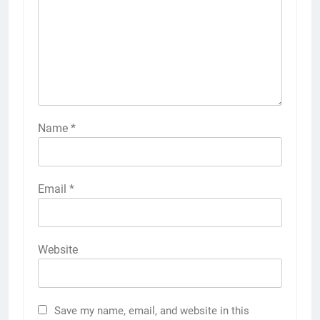
Name
*
Email
*
Website
Save my name, email, and website in this