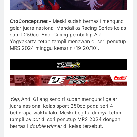
OtoConcept.net –
Meski sudah berhasil mengunci
gelar juara nasional Mandalika Racing Series kelas
sport 250cc, Andi Gilang pembalap ART
Yogyakarta tetap tampil menawan di seri penutup
MRS 2024 minggu kemarin (19-20/10).
Yap,
Andi Gilang sendiri sudah mengunci gelar
juara nasional kelas sport 250cc pada seri 4
beberapa waktu lalu. Meski begitu, dirinya tetap
tampil
all out
di seri penutup MRS 2024 dengan
berhasil
double winner
di kelas tersebut.