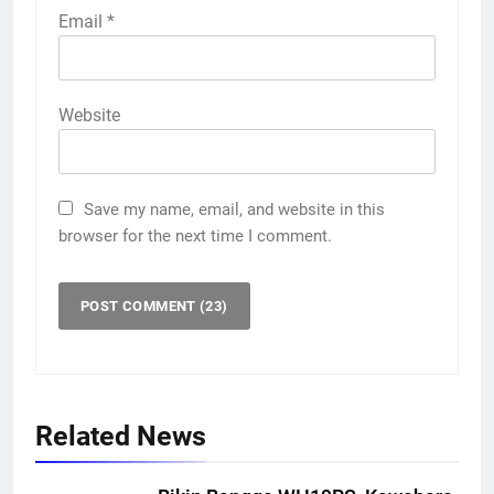
Email
*
Website
Save my name, email, and website in this
browser for the next time I comment.
Related News