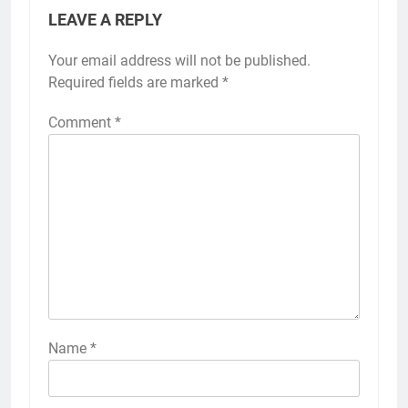
LEAVE A REPLY
Your email address will not be published.
Required fields are marked
*
Comment
*
Name
*