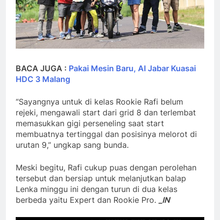
BACA JUGA :
Pakai Mesin Baru, Al Jabar Kuasai
HDC 3 Malang
“Sayangnya untuk di kelas Rookie Rafi belum
rejeki, mengawali start dari grid 8 dan terlembat
memasukkan gigi perseneling saat start
membuatnya tertinggal dan posisinya melorot di
urutan 9,” ungkap sang bunda.
Meski begitu, Rafi cukup puas dengan perolehan
tersebut dan bersiap untuk melanjutkan balap
Lenka minggu ini dengan turun di dua kelas
berbeda yaitu Expert dan Rookie Pro.
_IN