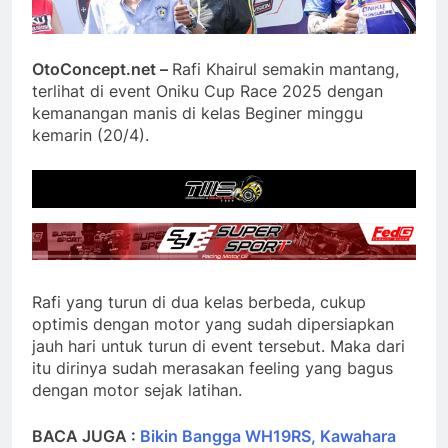
OtoConcept.net –
Rafi Khairul semakin mantang,
terlihat di event Oniku Cup Race 2025 dengan
kemanangan manis di kelas Beginer minggu
kemarin (20/4).
Rafi yang turun di dua kelas berbeda, cukup
optimis dengan motor yang sudah dipersiapkan
jauh hari untuk turun di event tersebut. Maka dari
itu dirinya sudah merasakan feeling yang bagus
dengan motor sejak latihan.
BACA JUGA :
Bikin Bangga WH19RS, Kawahara