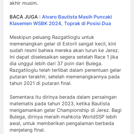
akhir musim.
BACA JUGA :
Alvaro Bautista Masih Puncaki
Klasemen WSBK 2024, Toprak di Posisi Dua
Meskipun peluang Razgatlioglu untuk
memenangkan gelar di Estoril sangat kecil, kini
sudah resmi bahwa mereka akan turun ke Jerez.
Ini dapat diselesaikan segera setelah Race 1 jika
dia unggul lebih dari 37 poin dari Bulega.
Razgatlioglu telah terlibat dalam penentuan gelar
putaran terakhir, setelah memenangkannya pada
tahun 2021 di putaran final.
Sementara itu dirinya berada dalam persaingan
matematis pada tahun 2023, ketika Bautista
mengamankan gelar Championship di Jerez. Bagi
Bulega, dirinya meraih mahkota WorldSSP lebih
awal, untuk memberikan pengalaman berbeda
menjelang final.