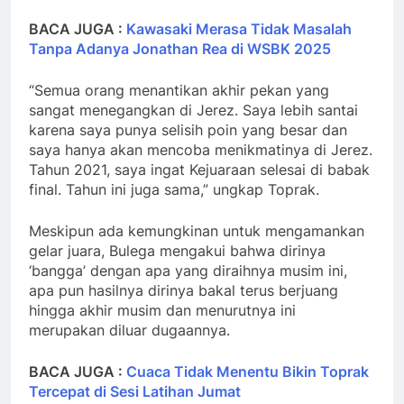
BACA JUGA :
Kawasaki Merasa Tidak Masalah
Tanpa Adanya Jonathan Rea di WSBK 2025
“Semua orang menantikan akhir pekan yang
sangat menegangkan di Jerez. Saya lebih santai
karena saya punya selisih poin yang besar dan
saya hanya akan mencoba menikmatinya di Jerez.
Tahun 2021, saya ingat Kejuaraan selesai di babak
final. Tahun ini juga sama,” ungkap Toprak.
Meskipun ada kemungkinan untuk mengamankan
gelar juara, Bulega mengakui bahwa dirinya
‘bangga’ dengan apa yang diraihnya musim ini,
apa pun hasilnya dirinya bakal terus berjuang
hingga akhir musim dan menurutnya ini
merupakan diluar dugaannya.
BACA JUGA :
Cuaca Tidak Menentu Bikin Toprak
Tercepat di Sesi Latihan Jumat