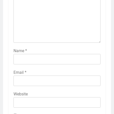
Name
*
Email
*
Website