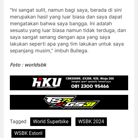
“Ini sangat sulit, namun bagi saya, berada di sini
merupakan hasil yang luar biasa dan saya dapat
mengatakan bahwa saya bangga. Ini adalah
sesuatu yang luar biasa namun tidak terduga, dan
saya sangat senang dengan apa yang saya
lakukan seperti apa yang tim lakukan untuk saya
sepanjang musim,” imbuh Bullega.
Foto : worldsbk
Tagged:
World Superbike
WSBK 2024
WSBK Estoril