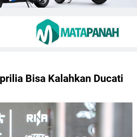
rilia Bisa Kalahkan Ducati