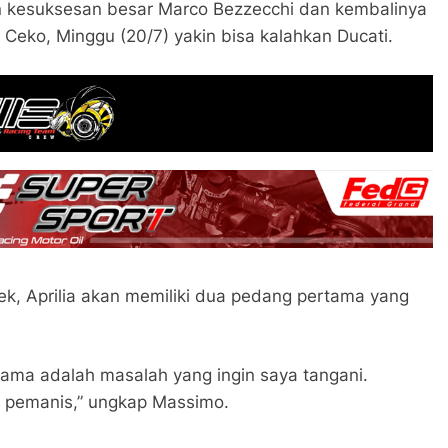
 kesuksesan besar Marco Bezzecchi dan kembalinya
 Ceko, Minggu (20/7) yakin bisa kalahkan Ducati.
, Aprilia akan memiliki dua pedang pertama yang
sama adalah masalah yang ingin saya tangani.
i pemanis,” ungkap Massimo.