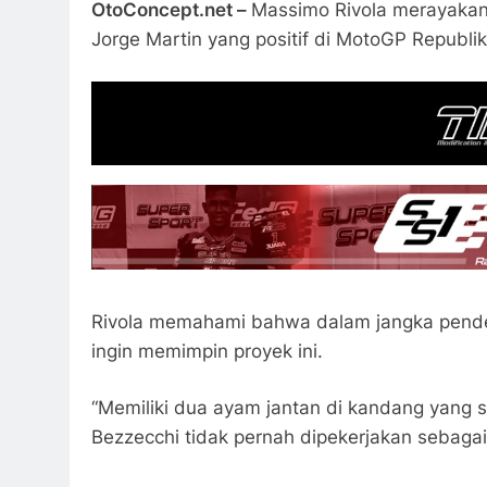
OtoConcept.net –
Massimo Rivola merayakan
Jorge Martin yang positif di MotoGP Republik
Rivola memahami bahwa dalam jangka pendek
ingin memimpin proyek ini.
“Memiliki dua ayam jantan di kandang yang 
Bezzecchi tidak pernah dipekerjakan sebaga