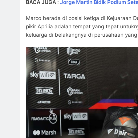
BACA JUGA :
Jorge Martin Bidik Podium Set
Marco berada di posisi ketiga di Kejuaraan 
pikir Aprilia adalah tempat yang tepat untukn
keluarga di belakangnya di perusahaan yang