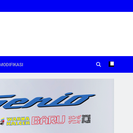
MODIFIKASI