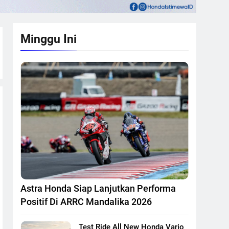
Minggu Ini
Astra Honda Siap Lanjutkan Performa
Positif Di ARRC Mandalika 2026
Test Ride All New Honda Vario