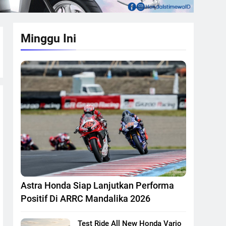
Minggu Ini
Astra Honda Siap Lanjutkan Performa
Positif Di ARRC Mandalika 2026
Test Ride All New Honda Vario