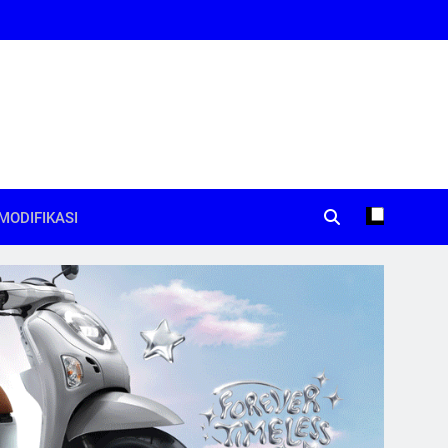
MODIFIKASI