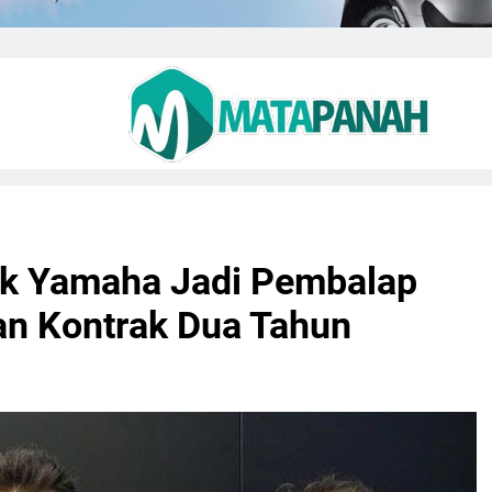
rak Yamaha Jadi Pembalap
n Kontrak Dua Tahun