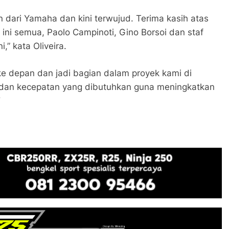
n dari Yamaha dan kini terwujud. Terima kasih atas
 ini semua, Paolo Campinoti, Gino Borsoi dan staf
,” kata Oliveira.
ke depan dan jadi bagian dalam proyek kami di
 dan kecepatan yang dibutuhkan guna meningkatkan