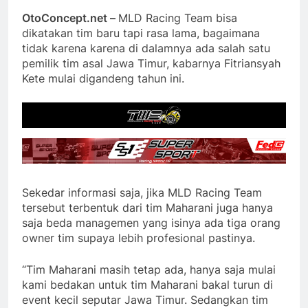
OtoConcept.net –
MLD Racing Team bisa
dikatakan tim baru tapi rasa lama, bagaimana
tidak karena karena di dalamnya ada salah satu
pemilik tim asal Jawa Timur, kabarnya Fitriansyah
Kete mulai digandeng tahun ini.
Sekedar informasi saja, jika MLD Racing Team
tersebut terbentuk dari tim Maharani juga hanya
saja beda managemen yang isinya ada tiga orang
owner tim supaya lebih profesional pastinya.
“Tim Maharani masih tetap ada, hanya saja mulai
kami bedakan untuk tim Maharani bakal turun di
event kecil seputar Jawa Timur. Sedangkan tim