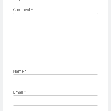
Comment
*
Name
*
Email
*