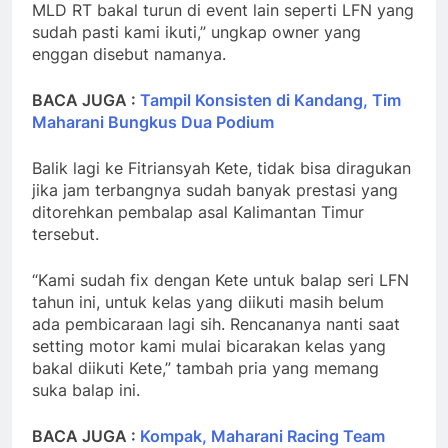
MLD RT bakal turun di event lain seperti LFN yang
sudah pasti kami ikuti,” ungkap owner yang
enggan disebut namanya.
BACA JUGA :
Tampil Konsisten di Kandang, Tim
Maharani Bungkus Dua Podium
Balik lagi ke Fitriansyah Kete, tidak bisa diragukan
jika jam terbangnya sudah banyak prestasi yang
ditorehkan pembalap asal Kalimantan Timur
tersebut.
“Kami sudah fix dengan Kete untuk balap seri LFN
tahun ini, untuk kelas yang diikuti masih belum
ada pembicaraan lagi sih. Rencananya nanti saat
setting motor kami mulai bicarakan kelas yang
bakal diikuti Kete,” tambah pria yang memang
suka balap ini.
BACA JUGA :
Kompak, Maharani Racing Team