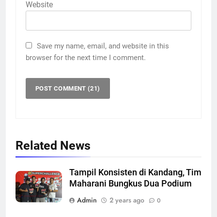
Website
Save my name, email, and website in this
browser for the next time I comment.
Related News
Tampil Konsisten di Kandang, Tim
Maharani Bungkus Dua Podium
Admin
2 years ago
0