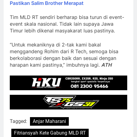
Pastikan Salim Brother Merapat
Tim MLD RT sendiri berharap bisa turun di event-
event skala nasional. Tidak lain supaya Jawa
Timur lebih dikenal masyakarat luas pastinya.
“Untuk mekaniknya di 2-tak kami bakal
menggandeng Rohim dari R Tech, semoga bisa
berkolaborasi dengan baik dan sesuai dengan
harapan kami pastinya,” imbuhnya lagi.
ATH
Tagged:
Anjar Maharani
Fitriansyah Kete Gabung MLD RT