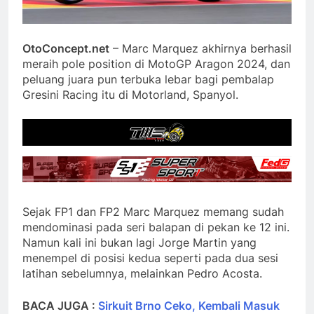
OtoConcept.net
– Marc Marquez akhirnya berhasil
meraih pole position di MotoGP Aragon 2024, dan
peluang juara pun terbuka lebar bagi pembalap
Gresini Racing itu di Motorland, Spanyol.
Sejak FP1 dan FP2 Marc Marquez memang sudah
mendominasi pada seri balapan di pekan ke 12 ini.
Namun kali ini bukan lagi Jorge Martin yang
menempel di posisi kedua seperti pada dua sesi
latihan sebelumnya, melainkan Pedro Acosta.
BACA JUGA :
Sirkuit Brno Ceko, Kembali Masuk