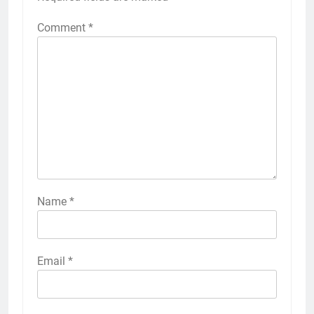
Comment
*
Name
*
Email
*