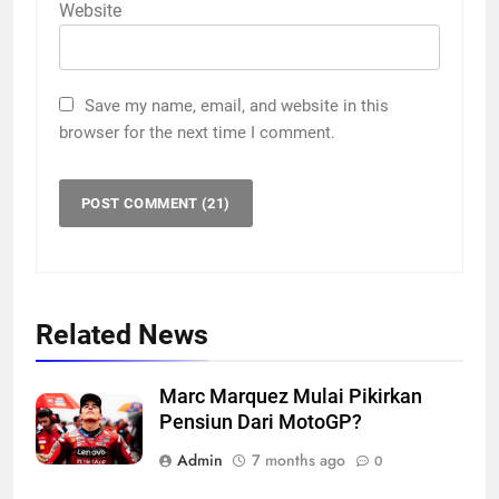
Website
Save my name, email, and website in this
browser for the next time I comment.
Related News
Marc Marquez Mulai Pikirkan
Pensiun Dari MotoGP?
Admin
7 months ago
0