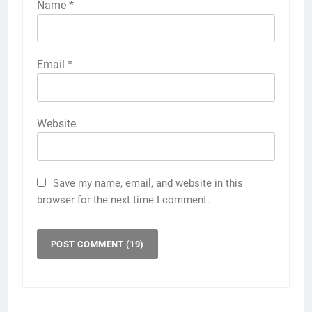
Name
*
Email
*
Website
Save my name, email, and website in this
browser for the next time I comment.