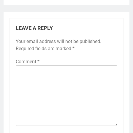
LEAVE A REPLY
Your email address will not be published.
Required fields are marked
*
Comment
*