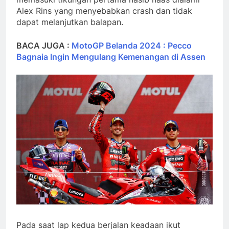
Alex Rins yang menyebabkan crash dan tidak
dapat melanjutkan balapan.
BACA JUGA :
MotoGP Belanda 2024 : Pecco
Bagnaia Ingin Mengulang Kemenangan di Assen
Pada saat lap kedua berjalan keadaan ikut