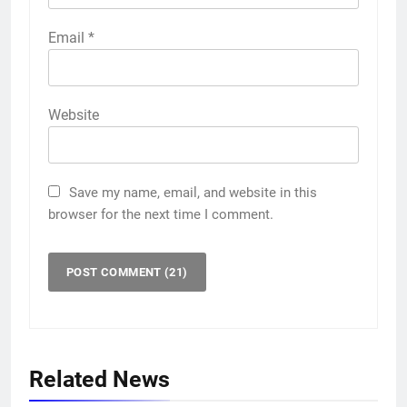
Email
*
Website
Save my name, email, and website in this
browser for the next time I comment.
Related News