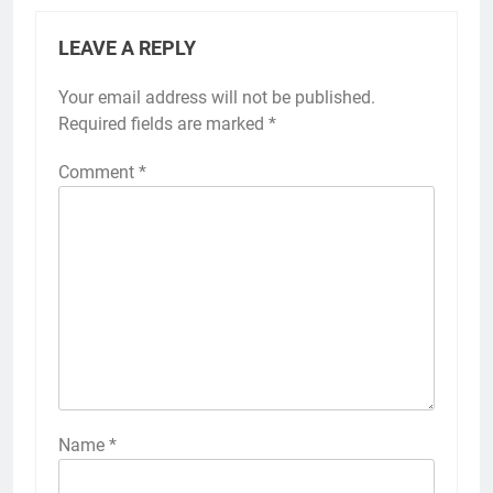
LEAVE A REPLY
Your email address will not be published.
Required fields are marked
*
Comment
*
Name
*