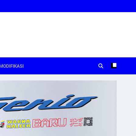
MODIFIKASI