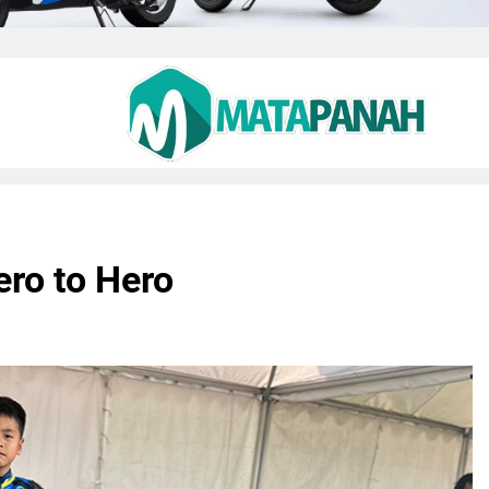
ro to Hero