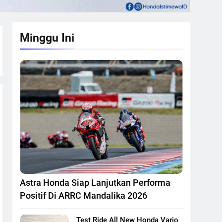
Minggu Ini
Astra Honda Siap Lanjutkan Performa
Positif Di ARRC Mandalika 2026
Test Ride All New Honda Vario