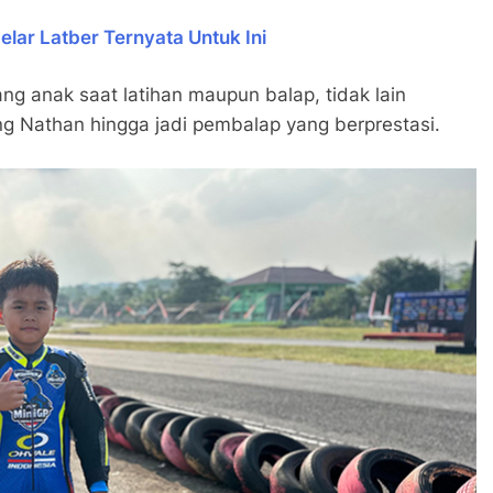
lar Latber Ternyata Untuk Ini
ng anak saat latihan maupun balap, tidak lain
g Nathan hingga jadi pembalap yang berprestasi.