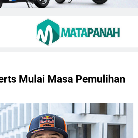
verts Mulai Masa Pemulihan