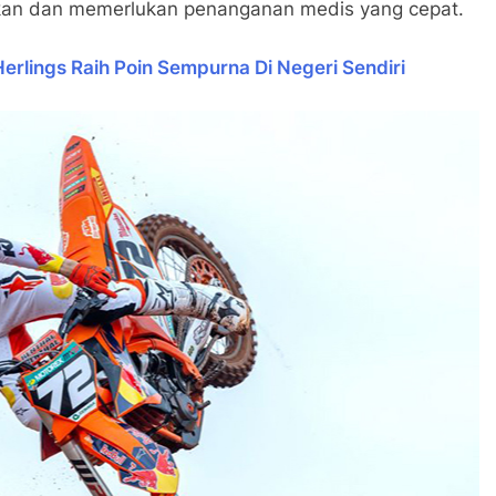
emukan dan memerlukan penanganan medis yang cepat.
erlings Raih Poin Sempurna Di Negeri Sendiri