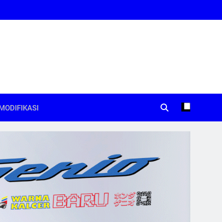
MODIFIKASI