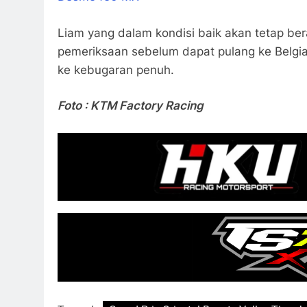
Liam yang dalam kondisi baik akan tetap be
pemeriksaan sebelum dapat pulang ke Belgia
ke kebugaran penuh.
Foto : KTM Factory Racing