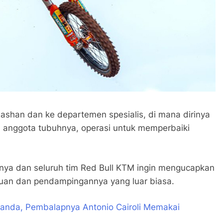
ashan dan ke departemen spesialis, di mana dirinya
anggota tubuhnya, operasi untuk memperbaiki
nya dan seluruh tim Red Bull KTM ingin mengucapkan
tuan dan pendampingannya yang luar biasa.
landa, Pembalapnya Antonio Cairoli Memakai