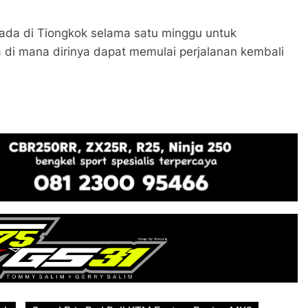
rada di Tiongkok selama satu minggu untuk
 di mana dirinya dapat memulai perjalanan kembali