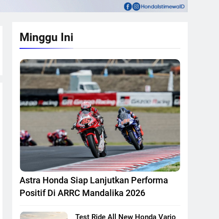
Minggu Ini
Astra Honda Siap Lanjutkan Performa
Positif Di ARRC Mandalika 2026
Test Ride All New Honda Vario