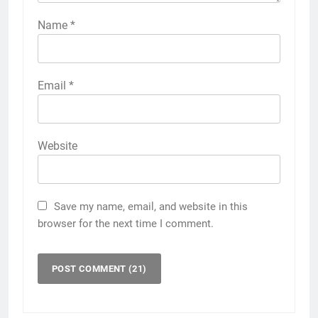
Name
*
Email
*
Website
Save my name, email, and website in this
browser for the next time I comment.