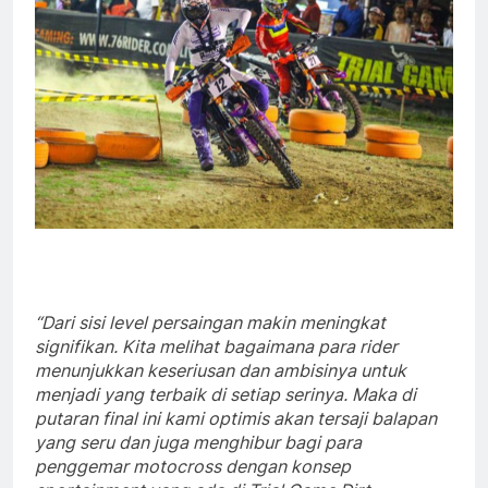
“Dari sisi level persaingan makin meningkat
signifikan. Kita melihat bagaimana para rider
menunjukkan keseriusan dan ambisinya untuk
menjadi yang terbaik di setiap serinya. Maka di
putaran final ini kami optimis akan tersaji balapan
yang seru dan juga menghibur bagi para
penggemar motocross dengan konsep