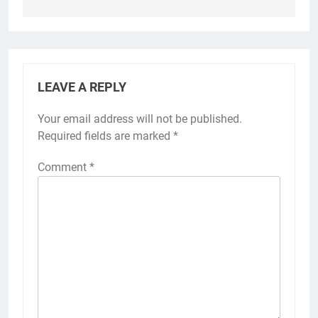
LEAVE A REPLY
Your email address will not be published.
Required fields are marked
*
Comment
*