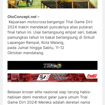
OtoConcept.net –
Kejuaraan
motocross
bergengsi Trial Game Dirt
2024 makin mendekati puncaknya alias putaran
final tahun ini. Usai berlangsung empat seri, babak
pamungkas tahun ini bakal berlangsung di Sirkuit
Lapangan Rampal, Kota Malang,
pada Jumat hingga Sabtu, 11-12
Oktober mendatang.
Belasan kroser elite nasional siap tarung habis-
habisan demi merebut gelar juara umum Trial
Game Dirt 2024! Mereka adalah deretan nama