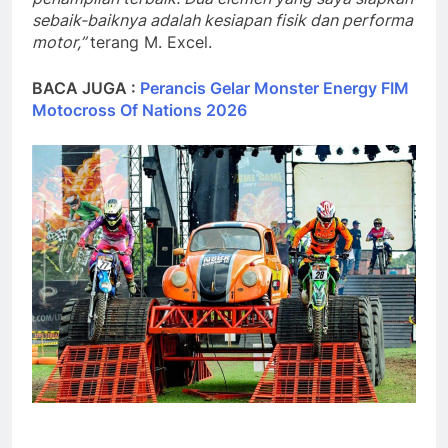
sebaik-baiknya adalah kesiapan fisik dan performa
motor,”
terang M. Excel.
BACA JUGA :
Perancis Gelar Monster Energy FIM
Motocross Of Nations 2026