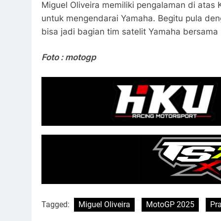
Miguel Oliveira memiliki pengalaman di atas 
untuk mengendarai Yamaha. Begitu pula den
bisa jadi bagian tim satelit Yamaha bersama 
Foto : motogp
Tagged:
Miguel Oliveira
MotoGP 2025
Pr