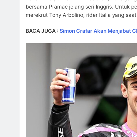
bersama Pramac jelang seri Inggris. Untuk 
merekrut Tony Arbolino, rider Italia yang saa
BACA JUGA :
Simon Crafar Akan Menjabat 