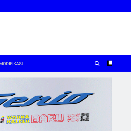
MODIFIKASI