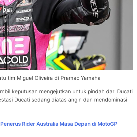
atu tim Miguel Oliveira di Pramac Yamaha
mbil keputusan mengejutkan untuk pindah dari Ducati
estasi Ducati sedang diatas angin dan mendominasi
 Penerus Rider Australia Masa Depan di MotoGP