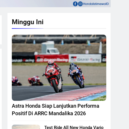
Minggu Ini
Astra Honda Siap Lanjutkan Performa
Positif Di ARRC Mandalika 2026
Test Ride All New Honda Vario