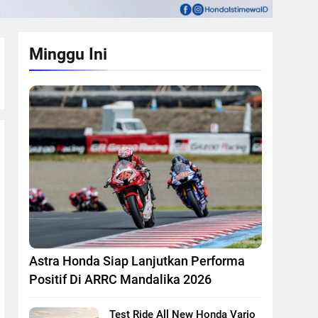
Minggu Ini
Astra Honda Siap Lanjutkan Performa
Positif Di ARRC Mandalika 2026
Test Ride All New Honda Vario