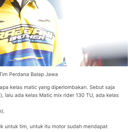
Tim Perdana Balap Jawa
erapa kelas matic yang diperlombakan. Sebut saja
, lalu ada kelas Matic mix rider 130 TU, ada kelas
).
ik untuk tim, untuk itu motor sudah mendapat