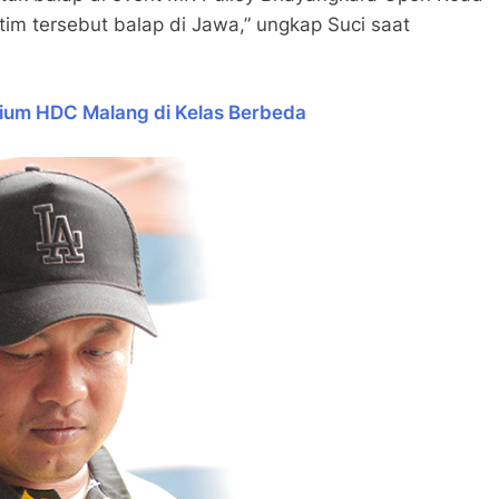
tim tersebut balap di Jawa,” ungkap Suci saat
dium HDC Malang di Kelas Berbeda