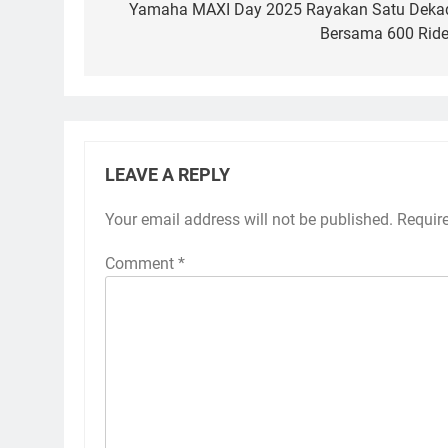
navigation
Yamaha MAXI Day 2025 Rayakan Satu Deka
Bersama 600 Ride
LEAVE A REPLY
Your email address will not be published.
Requir
Comment
*