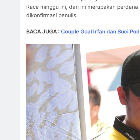
Race minggu ini, dan ini merupakan perdana 
dikonfirmasi penulis.
BACA JUGA :
Couple Goal Irfan dan Suci Po