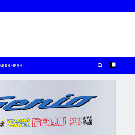
MODIFIKASI