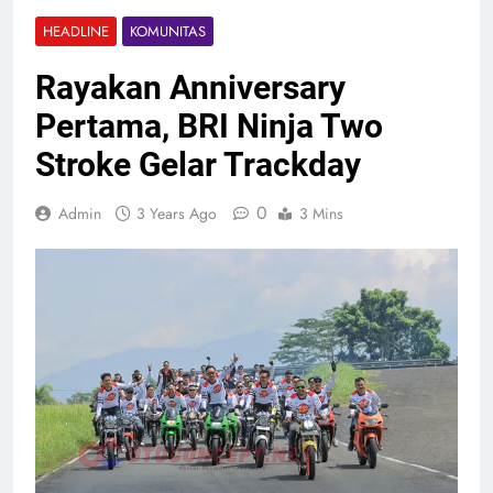
HEADLINE
KOMUNITAS
Rayakan Anniversary
Pertama, BRI Ninja Two
Stroke Gelar Trackday
0
Admin
3 Years Ago
3 Mins