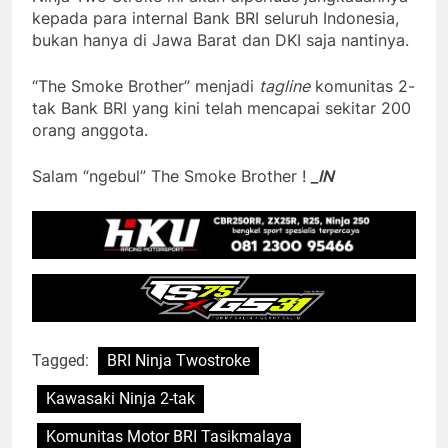
kepada para internal Bank BRI seluruh Indonesia,
bukan hanya di Jawa Barat dan DKI saja nantinya.
“The Smoke Brother” menjadi
tagline
komunitas 2-
tak Bank BRI yang kini telah mencapai sekitar 200
orang anggota.
Salam “ngebul” The Smoke Brother !
_IN
Tagged:
BRI Ninja Twostroke
Kawasaki Ninja 2-tak
Komunitas Motor BRI Tasikmalaya