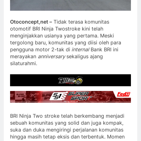
Otoconcept,net –
Tidak terasa komunitas
otomotif BRI Ninja Twostroke kini telah
menginjakkan usianya yang pertama. Meski
tergolong baru, komunitas yang diisi oleh para
pengguna motor 2-tak di
internal
Bank BRI ini
merayakan
anniversary
sekaligus ajang
silaturahmi.
BRI Ninja Two stroke telah berkembang menjadi
sebuah komunitas yang solid dan juga kompak,
suka dan duka mengiringi perjalanan komunitas
hingga masih tetap eksis dan terbentuk. Momen