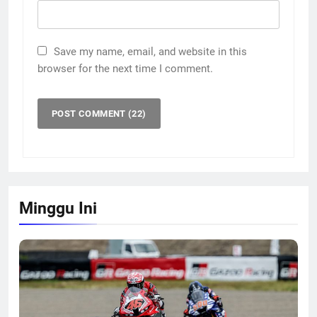
Save my name, email, and website in this
browser for the next time I comment.
Minggu Ini