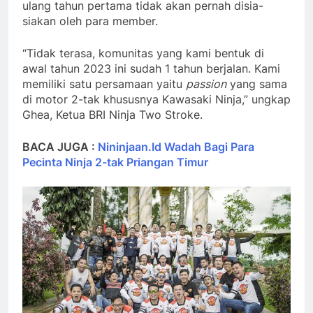
ulang tahun pertama tidak akan pernah disia-
siakan oleh para member.
“Tidak terasa, komunitas yang kami bentuk di
awal tahun 2023 ini sudah 1 tahun berjalan. Kami
memiliki satu persamaan yaitu
passion
yang sama
di motor 2-tak khususnya Kawasaki Ninja,” ungkap
Ghea, Ketua BRI Ninja Two Stroke.
BACA JUGA :
Nininjaan.Id Wadah Bagi Para
Pecinta Ninja 2-tak Priangan Timur