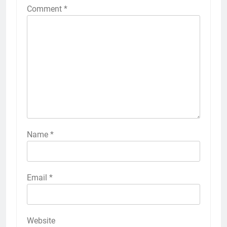
Comment
*
Name
*
Email
*
Website