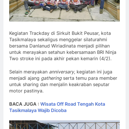
Kegiatan Trackday di Sirkuit Bukit Peusar, kota
Tasikmalaya sekaligus menggelar silaturahmi
bersama Danlanud Wiriadinata menjadi pilihan
untuk merayakan setahun kebersamaan BRI Ninja
Two stroke ini pada akhir pekan kemarin (4/2).
Selain merayakan
anniversary
, kegiatan ini juga
menjadi ajang
gathering
serta temu para member
untuk sharing dan menjalin keakraban seputar
motor pastinya.
BACA JUGA :
Wisata Off Road Tengah Kota
Tasikmalaya Wajib Dicoba